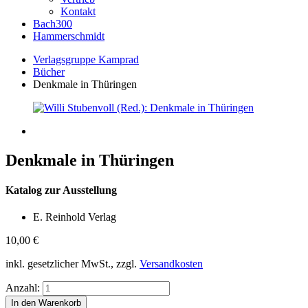
Kontakt
Bach300
Hammerschmidt
Verlagsgruppe Kamprad
Bücher
Denkmale in Thüringen
Denkmale in Thüringen
Katalog zur Ausstellung
E. Reinhold Verlag
10,00
€
inkl. gesetzlicher MwSt., zzgl.
Versandkosten
Anzahl: