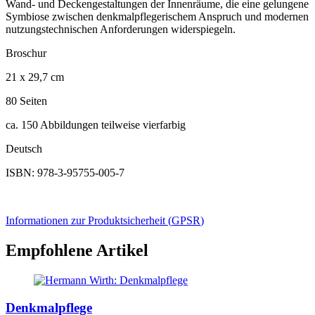
Wand- und Deckengestaltun­gen der Innenräume, die eine gelungene
Symbiose zwischen denkmalpflegerischem Anspruch und modernen
nutzungstechnischen Anforderungen widerspiegeln.
Broschur
21 x 29,7 cm
80 Seiten
ca. 150 Abbildungen teilweise vierfarbig
Deutsch
ISBN: 978-3-95755-005-7
Informationen zur Produktsicherheit (
GPSR
)
Empfohlene Artikel
Denkmalpflege