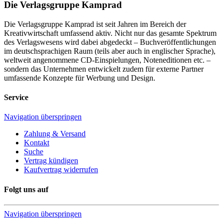
Die Verlagsgruppe Kamprad
Die Verlagsgruppe Kamprad ist seit Jahren im Bereich der
Kreativwirtschaft umfassend aktiv. Nicht nur das gesamte Spektrum
des Verlagswesens wird dabei abgedeckt – Buchveröffentlichungen
im deutschsprachigen Raum (teils aber auch in englischer Sprache),
weltweit angenommene CD-Einspielungen, Noteneditionen etc. –
sondern das Unternehmen entwickelt zudem für externe Partner
umfassende Konzepte für Werbung und Design.
Service
Navigation überspringen
Zahlung & Versand
Kontakt
Suche
Vertrag kündigen
Kaufvertrag widerrufen
Folgt uns auf
Navigation überspringen