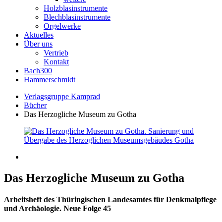
Holzblasinstrumente
Blechblasinstrumente
Orgelwerke
Aktuelles
Über uns
Vertrieb
Kontakt
Bach300
Hammerschmidt
Verlagsgruppe Kamprad
Bücher
Das Herzogliche Museum zu Gotha
Das Herzogliche Museum zu Gotha
Arbeitsheft des Thüringischen Landesamtes für Denkmalpflege
und Archäologie. Neue Folge 45