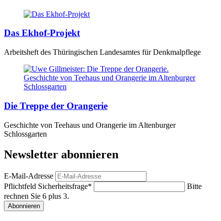
Das Ekhof-Projekt
Arbeitsheft des Thüringischen Landesamtes für Denkmalpflege
Die Treppe der Orangerie
Geschichte von Teehaus und Orangerie im Altenburger
Schlossgarten
Newsletter abonnieren
E-Mail-Adresse
Pflichtfeld
Sicherheitsfrage
*
Bitte
rechnen Sie 6 plus 3.
Abonnieren