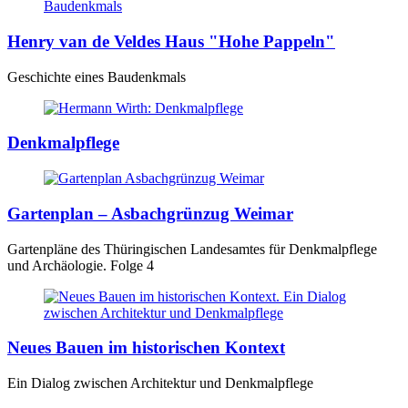
Henry van de Veldes Haus "Hohe Pappeln"
Geschichte eines Baudenkmals
Denkmalpflege
Gartenplan – Asbachgrünzug Weimar
Gartenpläne des Thüringischen Landesamtes für Denkmalpflege
und Archäologie. Folge 4
Neues Bauen im historischen Kontext
Ein Dialog zwischen Architektur und Denkmalpflege