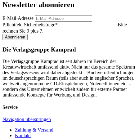
Newsletter abonnieren
E-Mail-Adresse
Pflichtfeld
Sicherheitsfrage
*
Bitte
rechnen Sie 9 plus 7.
Abonnieren
Die Verlagsgruppe Kamprad
Die Verlagsgruppe Kamprad ist seit Jahren im Bereich der
Kreativwirtschaft umfassend aktiv. Nicht nur das gesamte Spektrum
des Verlagswesens wird dabei abgedeckt – Buchveröffentlichungen
im deutschsprachigen Raum (teils aber auch in englischer Sprache),
weltweit angenommene CD-Einspielungen, Noteneditionen etc. –
sondern das Unternehmen entwickelt zudem für externe Partner
umfassende Konzepte für Werbung und Design.
Service
Navigation überspringen
Zahlung & Versand
Kontakt