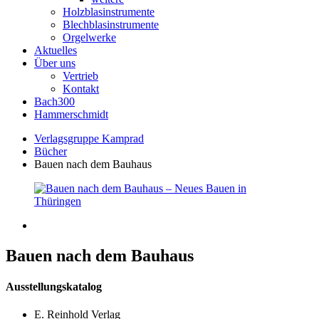
Holzblasinstrumente
Blechblasinstrumente
Orgelwerke
Aktuelles
Über uns
Vertrieb
Kontakt
Bach300
Hammerschmidt
Verlagsgruppe Kamprad
Bücher
Bauen nach dem Bauhaus
Bauen nach dem Bauhaus
Ausstellungskatalog
E. Reinhold Verlag