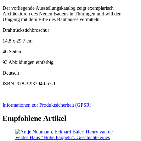
Der vorliegende Ausstellungskatalog zeigt exemplarisch
Architekturen des Neuen Bauens in Thüringen und will den
Umgang mit dem Erbe des Bauhauses vermitteln.
Drahtrückstichbroschur
14,8 x 29,7 cm
46 Seiten
93 Abbildungen einfarbig
Deutsch
ISBN: 978-3-937940-57-1
Informationen zur Produktsicherheit (
GPSR
)
Empfohlene Artikel