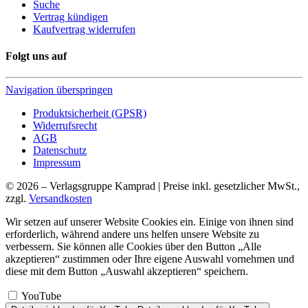
Suche
Vertrag kündigen
Kaufvertrag widerrufen
Folgt uns auf
Navigation überspringen
Produktsicherheit (GPSR)
Widerrufsrecht
AGB
Datenschutz
Impressum
© 2026 – Verlagsgruppe Kamprad | Preise inkl. gesetzlicher MwSt.,
zzgl.
Versandkosten
Wir setzen auf unserer Website Cookies ein. Einige von ihnen sind
erforderlich, während andere uns helfen unsere Website zu
verbessern. Sie können alle Cookies über den Button „Alle
akzeptieren“ zustimmen oder Ihre eigene Auswahl vornehmen und
diese mit dem Button „Auswahl akzeptieren“ speichern.
YouTube