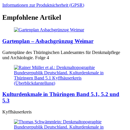
Informationen zur Produktsicherheit (
GPSR
)
Empfohlene Artikel
Gartenplan – Asbachgrünzug Weimar
Gartenpläne des Thüringischen Landesamtes für Denkmalpflege
und Archäologie. Folge 4
Kulturdenkmale in Thüringen Band 5.1, 5.2 und
5.3
Kyffhäuserkreis