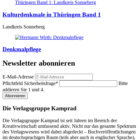
Kulturdenkmale in Thüringen Band 1
Landkreis Sonneberg
Denkmalpflege
Newsletter abonnieren
E-Mail-Adresse
Pflichtfeld
Sicherheitsfrage
*
Bitte
addieren Sie 1 und 4.
Abonnieren
Die Verlagsgruppe Kamprad
Die Verlagsgruppe Kamprad ist seit Jahren im Bereich der
Kreativwirtschaft umfassend aktiv. Nicht nur das gesamte Spektrum
des Verlagswesens wird dabei abgedeckt – Buchveröffentlichungen
im deutschsprachigen Raum (teils aber auch in englischer Sprache),