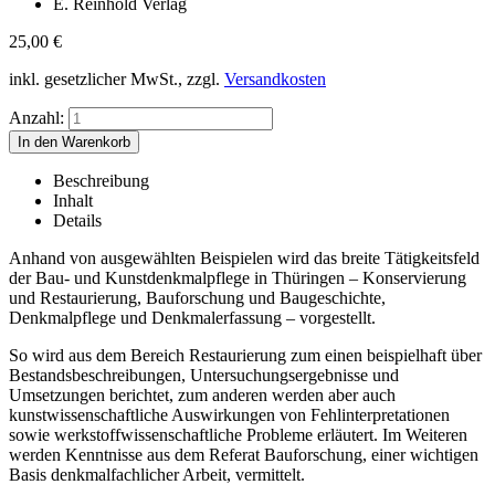
E. Reinhold Verlag
25,00
€
inkl. gesetzlicher MwSt., zzgl.
Versandkosten
Anzahl:
Beschreibung
Inhalt
Details
Anhand von ausgewählten Beispielen wird das breite Tätigkeitsfeld
der Bau- und Kunstdenkmalpflege in Thüringen – Konservierung
und Restaurierung, Bauforschung und Baugeschichte,
Denkmalpflege und Denkmalerfassung – vorgestellt.
So wird aus dem Bereich Restaurierung zum einen beispielhaft über
Bestandsbeschreibungen, Untersuchungsergebnisse und
Umsetzungen berichtet, zum anderen werden aber auch
kunstwissenschaftliche Auswirkungen von Fehlinterpretationen
sowie werkstoffwissenschaftliche Probleme erläutert. Im Weiteren
werden Kenntnisse aus dem Referat Bauforschung, einer wichtigen
Basis denkmalfachlicher Arbeit, vermittelt.