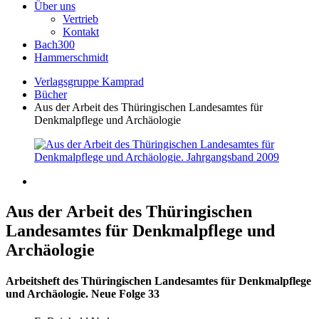
Über uns
Vertrieb
Kontakt
Bach300
Hammerschmidt
Verlagsgruppe Kamprad
Bücher
Aus der Arbeit des Thüringischen Landesamtes für
Denkmalpflege und Archäologie
Aus der Arbeit des Thüringischen
Landesamtes für Denkmalpflege und
Archäologie
Arbeitsheft des Thüringischen Landesamtes für Denkmalpflege
und Archäologie. Neue Folge 33