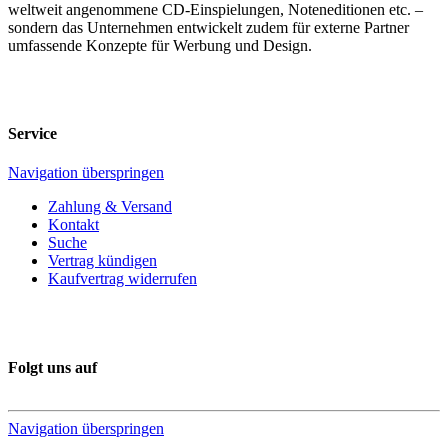
weltweit angenommene CD-Einspielungen, Noteneditionen etc. –
sondern das Unternehmen entwickelt zudem für externe Partner
umfassende Konzepte für Werbung und Design.
Service
Navigation überspringen
Zahlung & Versand
Kontakt
Suche
Vertrag kündigen
Kaufvertrag widerrufen
Folgt uns auf
Navigation überspringen