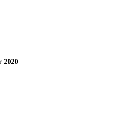
r 2020