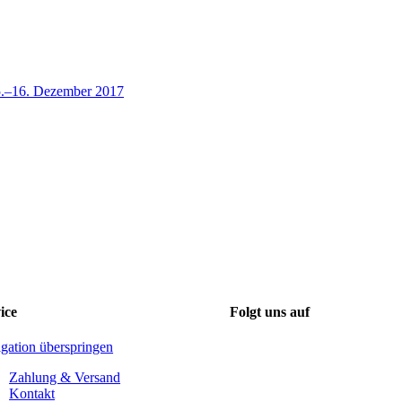
ice
Folgt uns auf
gation überspringen
Zahlung & Versand
Kontakt