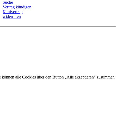
Suche
Vertrag kündigen
Kaufvertrag
widerrufen
Sie können alle Cookies über den Button „Alle akzeptieren“ zustimmen