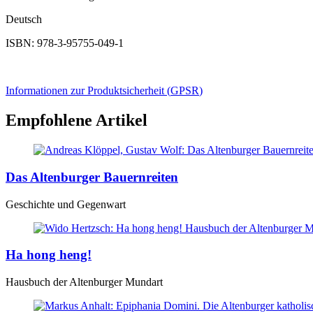
Deutsch
ISBN: 978-3-95755-049-1
Informationen zur Produktsicherheit (
GPSR
)
Empfohlene Artikel
Das Altenburger Bauernreiten
Geschichte und Gegenwart
Ha hong heng!
Hausbuch der Altenburger Mundart