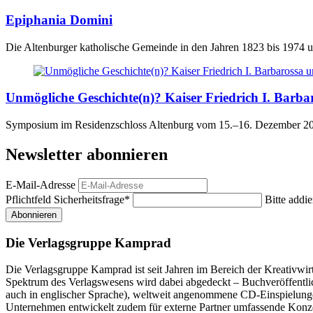
Epiphania Domini
Die Altenburger katholische Gemeinde in den Jahren 1823 bis 1974 u
Unmögliche Geschichte(n)? Kaiser Friedrich I. Barba
Symposium im Residenzschloss Altenburg vom 15.–16. Dezember 2
Newsletter abonnieren
E-Mail-Adresse
Pflichtfeld
Sicherheitsfrage
*
Bitte addie
Abonnieren
Die Verlagsgruppe Kamprad
Die Verlagsgruppe Kamprad ist seit Jahren im Bereich der Kreativwir
Spektrum des Verlagswesens wird dabei abgedeckt – Buchveröffentli
auch in englischer Sprache), weltweit angenommene CD-Einspielunge
Unternehmen entwickelt zudem für externe Partner umfassende Konz