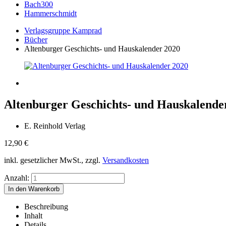
Bach300
Hammerschmidt
Verlagsgruppe Kamprad
Bücher
Altenburger Geschichts- und Hauskalender 2020
Altenburger Geschichts- und Hauskalende
E. Reinhold Verlag
12,90
€
inkl. gesetzlicher MwSt., zzgl.
Versandkosten
Anzahl:
Beschreibung
Inhalt
Details