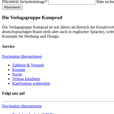
Pflichtfeld
Sicherheitsfrage
*
Bitte rechn
Abonnieren
Die Verlagsgruppe Kamprad
Die Verlagsgruppe Kamprad ist seit Jahren im Bereich der Kreativwi
deutschsprachigen Raum (teils aber auch in englischer Sprache), w
Konzepte für Werbung und Design.
Service
Navigation überspringen
Zahlung & Versand
Kontakt
Suche
Vertrag kündigen
Kaufvertrag widerrufen
Folgt uns auf
Navigation überspringen