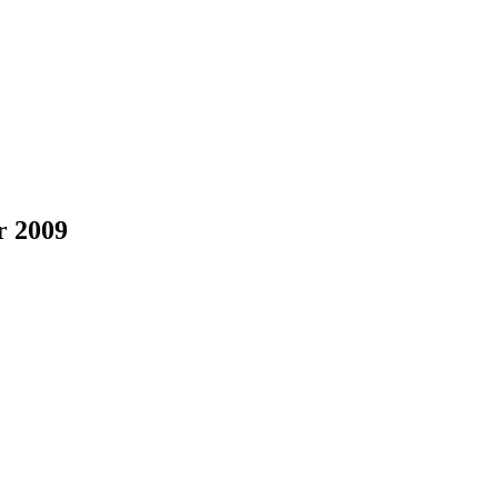
r 2009