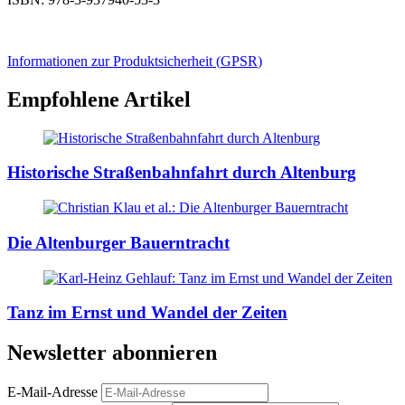
Informationen zur Produktsicherheit (
GPSR
)
Empfohlene Artikel
Historische Straßenbahnfahrt durch Altenburg
Die Altenburger Bauerntracht
Tanz im Ernst und Wandel der Zeiten
Newsletter abonnieren
E-Mail-Adresse