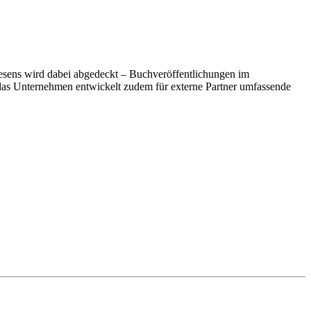
wesens wird dabei abgedeckt – Buchveröffentlichungen im
das Unternehmen entwickelt zudem für externe Partner umfassende