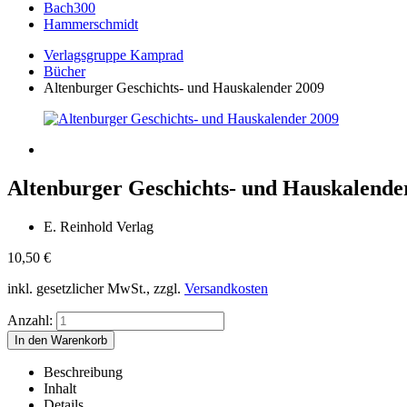
Bach300
Hammerschmidt
Verlagsgruppe Kamprad
Bücher
Altenburger Geschichts- und Hauskalender 2009
Altenburger Geschichts- und Hauskalende
E. Reinhold Verlag
10,50
€
inkl. gesetzlicher MwSt., zzgl.
Versandkosten
Anzahl:
Beschreibung
Inhalt
Details