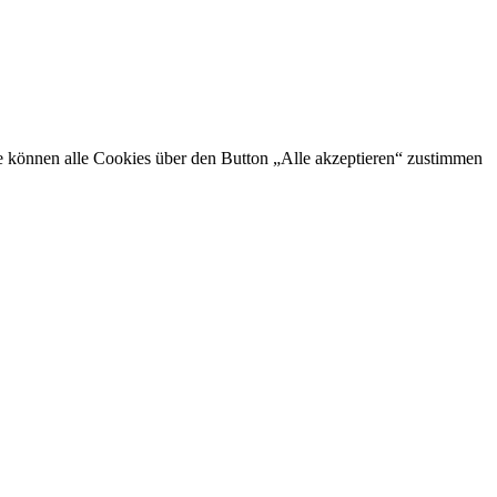
Sie können alle Cookies über den Button „Alle akzeptieren“ zustimmen