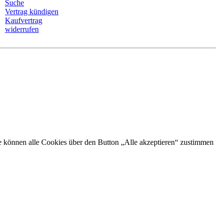
Suche
Vertrag kündigen
Kaufvertrag
widerrufen
Sie können alle Cookies über den Button „Alle akzeptieren“ zustimmen