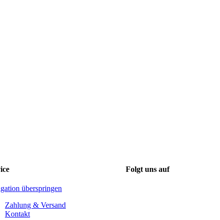
ice
Folgt uns auf
gation überspringen
Zahlung & Versand
Kontakt