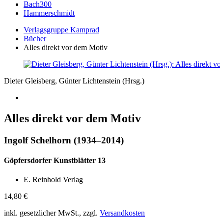
Bach300
Hammerschmidt
Verlagsgruppe Kamprad
Bücher
Alles direkt vor dem Motiv
Dieter Gleisberg, Günter Lichtenstein (Hrsg.)
Alles direkt vor dem Motiv
Ingolf Schelhorn (1934–2014)
Göpfersdorfer Kunstblätter 13
E. Reinhold Verlag
14,80
€
inkl. gesetzlicher MwSt., zzgl.
Versandkosten