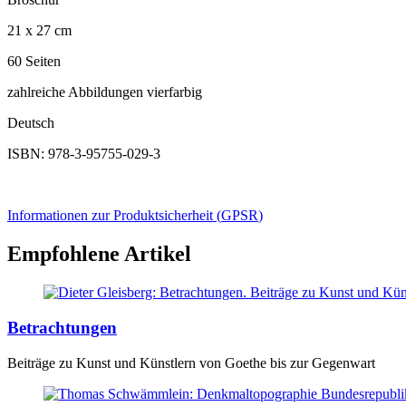
21 x 27 cm
60 Seiten
zahlreiche Abbildungen vierfarbig
Deutsch
ISBN: 978-3-95755-029-3
Informationen zur Produktsicherheit (
GPSR
)
Empfohlene Artikel
Betrachtungen
Beiträge zu Kunst und Künstlern von Goethe bis zur Gegenwart