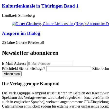
Kulturdenkmale in Thüringen Band 1
Landkreis Sonneberg
Ansporn im Dialog
25 Jahre Galerie Pferdestall
Newsletter abonnieren
E-Mail-Adresse
Pflichtfeld
Sicherheitsfrage
*
Bitte rechn
Abonnieren
Die Verlagsgruppe Kamprad
Die Verlagsgruppe Kamprad ist seit Jahren im Bereich der Kreativwir
Spektrum des Verlagswesens wird dabei abgedeckt – Buchveröffentli
auch in englischer Sprache), weltweit angenommene CD-Einspielunge
Unternehmen entwickelt zudem für externe Partner umfassende Konz