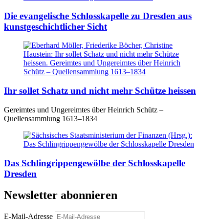
Die evangelische Schlosskapelle zu Dresden aus
kunstgeschichtlicher Sicht
Ihr sollet Schatz und nicht mehr Schütze heissen
Gereimtes und Ungereimtes über Heinrich Schütz –
Quellensammlung 1613–1834
Das Schlingrippengewölbe der Schlosskapelle
Dresden
Newsletter abonnieren
E-Mail-Adresse