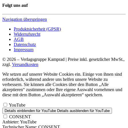
Folgt uns auf
Navigation überspringen
Produktsicherheit (GPSR)
Widerrufsrecht
AGB
Datenschutz
Impressum
© 2026 – Verlagsgruppe Kamprad | Preise inkl. gesetzlicher MwSt.,
zzgl.
Versandkosten
Wir setzen auf unserer Website Cookies ein. Einige von ihnen sind
erforderlich, während andere uns helfen unsere Website zu
verbessern. Sie können alle Cookies über den Button „Alle
akzeptieren“ zustimmen oder Ihre eigene Auswahl vornehmen und
diese mit dem Button „Auswahl akzeptieren“ speichern.
YouTube
Details einblenden
für YouTube
Details ausblenden
für YouTube
CONSENT
Anbieter:
YouTube
Technischer Name:
CONSENT