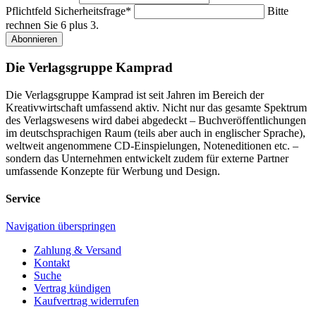
Pflichtfeld
Sicherheitsfrage
*
Bitte
rechnen Sie 6 plus 3.
Abonnieren
Die Verlagsgruppe Kamprad
Die Verlagsgruppe Kamprad ist seit Jahren im Bereich der
Kreativwirtschaft umfassend aktiv. Nicht nur das gesamte Spektrum
des Verlagswesens wird dabei abgedeckt – Buchveröffentlichungen
im deutschsprachigen Raum (teils aber auch in englischer Sprache),
weltweit angenommene CD-Einspielungen, Noteneditionen etc. –
sondern das Unternehmen entwickelt zudem für externe Partner
umfassende Konzepte für Werbung und Design.
Service
Navigation überspringen
Zahlung & Versand
Kontakt
Suche
Vertrag kündigen
Kaufvertrag widerrufen