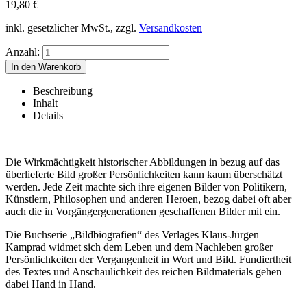
19,80
€
inkl. gesetzlicher MwSt., zzgl.
Versandkosten
Anzahl:
Beschreibung
Inhalt
Details
Die Wirkmächtigkeit historischer Abbildungen in bezug auf das
überlieferte Bild großer Persönlichkeiten kann kaum überschätzt
werden. Jede Zeit machte sich ihre eigenen Bilder von Politikern,
Künstlern, Philosophen und anderen Heroen, bezog dabei oft aber
auch die in Vorgängergenerationen geschaffenen Bilder mit ein.
Die Buchserie „Bildbiografien“ des Verlages Klaus-Jürgen
Kamprad widmet sich dem Leben und dem Nachleben großer
Persönlichkeiten der Vergangenheit in Wort und Bild. Fundiertheit
des Textes und Anschaulichkeit des reichen Bildmaterials gehen
dabei Hand in Hand.