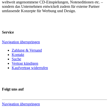
weltweit angenommene CD-Einspielungen, Noteneditionen etc. –
sondern das Unternehmen entwickelt zudem für externe Partner
umfassende Konzepte für Werbung und Design.
Service
Navigation überspringen
Zahlung & Versand
Kontakt
Suche
Vertrag kündigen
Kaufvertrag widerrufen
Folgt uns auf
Navigation überspringen