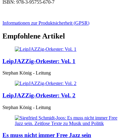
ISBN: 978-3-95755-670-7
Informationen zur Produktsicherheit (
GPSR
)
Empfohlene Artikel
LeipJAZZig-Orkester: Vol. 1
Stephan König - Leitung
LeipJAZZig-Orkester: Vol. 2
Stephan König - Leitung
Es muss nicht immer Free Jazz sein