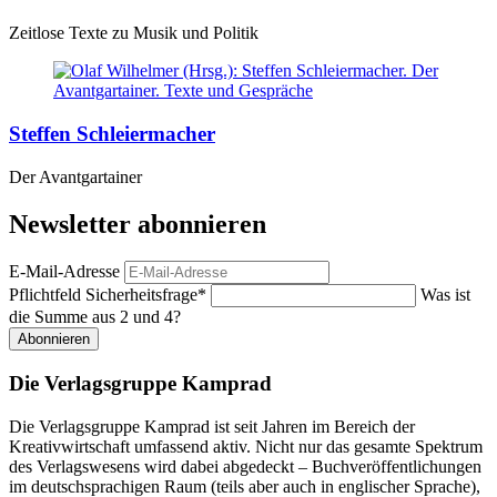
Zeitlose Texte zu Musik und Politik
Steffen Schleiermacher
Der Avantgartainer
Newsletter abonnieren
E-Mail-Adresse
Pflichtfeld
Sicherheitsfrage
*
Was ist
die Summe aus 2 und 4?
Abonnieren
Die Verlagsgruppe Kamprad
Die Verlagsgruppe Kamprad ist seit Jahren im Bereich der
Kreativwirtschaft umfassend aktiv. Nicht nur das gesamte Spektrum
des Verlagswesens wird dabei abgedeckt – Buchveröffentlichungen
im deutschsprachigen Raum (teils aber auch in englischer Sprache),