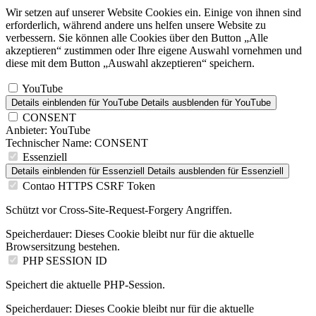
Wir setzen auf unserer Website Cookies ein. Einige von ihnen sind
erforderlich, während andere uns helfen unsere Website zu
verbessern. Sie können alle Cookies über den Button „Alle
akzeptieren“ zustimmen oder Ihre eigene Auswahl vornehmen und
diese mit dem Button „Auswahl akzeptieren“ speichern.
YouTube
Details einblenden
für YouTube
Details ausblenden
für YouTube
CONSENT
Anbieter:
YouTube
Technischer Name:
CONSENT
Essenziell
Details einblenden
für Essenziell
Details ausblenden
für Essenziell
Contao HTTPS CSRF Token
Schützt vor Cross-Site-Request-Forgery Angriffen.
Speicherdauer:
Dieses Cookie bleibt nur für die aktuelle
Browsersitzung bestehen.
PHP SESSION ID
Speichert die aktuelle PHP-Session.
Speicherdauer:
Dieses Cookie bleibt nur für die aktuelle