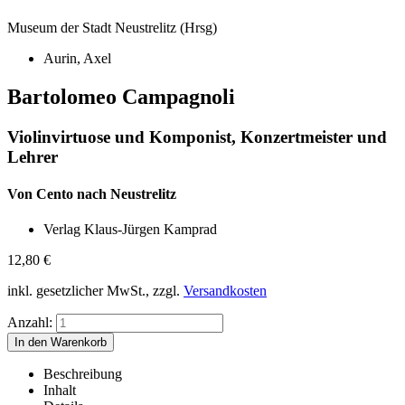
Museum der Stadt Neustrelitz (Hrsg)
Aurin, Axel
Bartolomeo Campagnoli
Violinvirtuose und Komponist, Konzertmeister und
Lehrer
Von Cento nach Neustrelitz
Verlag Klaus-Jürgen Kamprad
12,80
€
inkl. gesetzlicher MwSt., zzgl.
Versandkosten
Anzahl:
Beschreibung
Inhalt