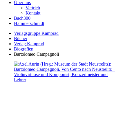
Über uns
Vertrieb
Kontakt
Bach300
Hammerschmidt
Verlagsgruppe Kamprad
Bücher
Verlag Kamprad
Biografien
Bartolomeo Campagnoli