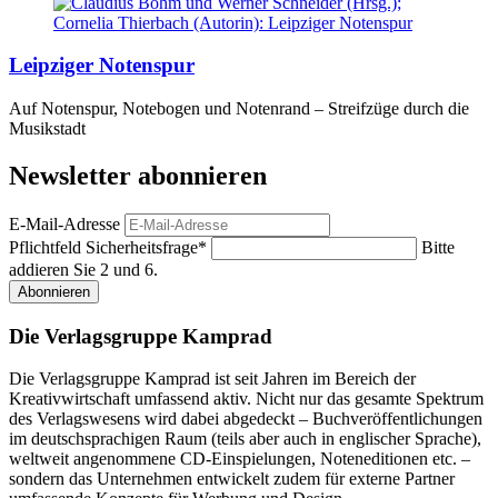
Leipziger Notenspur
Auf Notenspur, Notebogen und Notenrand – Streifzüge durch die
Musikstadt
Newsletter abonnieren
E-Mail-Adresse
Pflichtfeld
Sicherheitsfrage
*
Bitte
addieren Sie 2 und 6.
Abonnieren
Die Verlagsgruppe Kamprad
Die Verlagsgruppe Kamprad ist seit Jahren im Bereich der
Kreativwirtschaft umfassend aktiv. Nicht nur das gesamte Spektrum
des Verlagswesens wird dabei abgedeckt – Buchveröffentlichungen
im deutschsprachigen Raum (teils aber auch in englischer Sprache),
weltweit angenommene CD-Einspielungen, Noteneditionen etc. –
sondern das Unternehmen entwickelt zudem für externe Partner