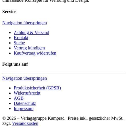
umfassende Konzepte für Werbung und Design.
Service
Navigation überspringen
Zahlung & Versand
Kontakt
Suche
Vertrag kündigen
Kaufvertrag widerrufen
Folgt uns auf
Navigation überspringen
Produktsicherheit (GPSR)
Widerrufsrecht
AGB
Datenschutz
Impressum
© 2026 – Verlagsgruppe Kamprad | Preise inkl. gesetzlicher MwSt.,
zzgl.
Versandkosten