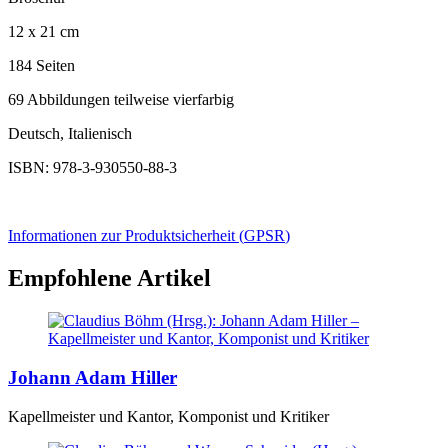
12 x 21 cm
184 Seiten
69 Abbildungen teilweise vierfarbig
Deutsch, Italienisch
ISBN: 978-3-930550-88-3
Informationen zur Produktsicherheit (
GPSR
)
Empfohlene Artikel
Johann Adam Hiller
Kapellmeister und Kantor, Komponist und Kritiker