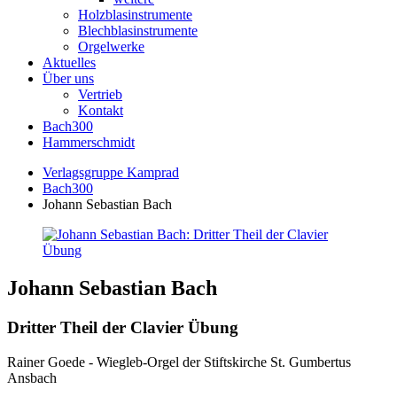
Holzblasinstrumente
Blechblasinstrumente
Orgelwerke
Aktuelles
Über uns
Vertrieb
Kontakt
Bach300
Hammerschmidt
Verlagsgruppe Kamprad
Bach300
Johann Sebastian Bach
Johann Sebastian Bach
Dritter Theil der Clavier Übung
Rainer Goede - Wiegleb-Orgel der Stiftskirche St. Gumbertus
Ansbach