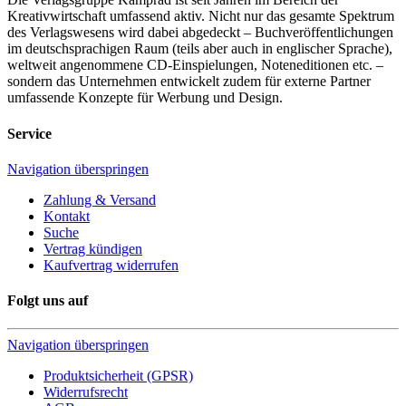
Kreativwirtschaft umfassend aktiv. Nicht nur das gesamte Spektrum
des Verlagswesens wird dabei abgedeckt – Buchveröffentlichungen
im deutschsprachigen Raum (teils aber auch in englischer Sprache),
weltweit angenommene CD-Einspielungen, Noteneditionen etc. –
sondern das Unternehmen entwickelt zudem für externe Partner
umfassende Konzepte für Werbung und Design.
Service
Navigation überspringen
Zahlung & Versand
Kontakt
Suche
Vertrag kündigen
Kaufvertrag widerrufen
Folgt uns auf
Navigation überspringen
Produktsicherheit (GPSR)
Widerrufsrecht