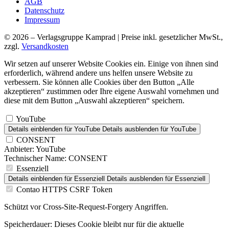
AGB
Datenschutz
Impressum
© 2026 – Verlagsgruppe Kamprad | Preise inkl. gesetzlicher MwSt.,
zzgl.
Versandkosten
Wir setzen auf unserer Website Cookies ein. Einige von ihnen sind
erforderlich, während andere uns helfen unsere Website zu
verbessern. Sie können alle Cookies über den Button „Alle
akzeptieren“ zustimmen oder Ihre eigene Auswahl vornehmen und
diese mit dem Button „Auswahl akzeptieren“ speichern.
YouTube
Details einblenden
für YouTube
Details ausblenden
für YouTube
CONSENT
Anbieter:
YouTube
Technischer Name:
CONSENT
Essenziell
Details einblenden
für Essenziell
Details ausblenden
für Essenziell
Contao HTTPS CSRF Token
Schützt vor Cross-Site-Request-Forgery Angriffen.
Speicherdauer:
Dieses Cookie bleibt nur für die aktuelle