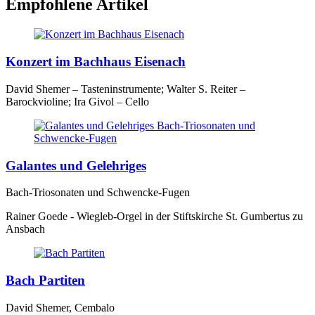
Empfohlene Artikel
Konzert im Bachhaus Eisenach
David Shemer – Tasteninstrumente; Walter S. Reiter –
Barockvioline; Ira Givol – Cello
Galantes und Gelehriges
Bach-Triosonaten und Schwencke-Fugen
Rainer Goede - Wiegleb-Orgel in der Stiftskirche St. Gumbertus zu
Ansbach
Bach Partiten
David Shemer, Cembalo