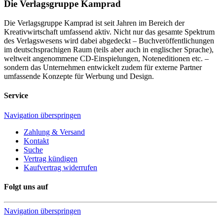
Die Verlagsgruppe Kamprad
Die Verlagsgruppe Kamprad ist seit Jahren im Bereich der
Kreativwirtschaft umfassend aktiv. Nicht nur das gesamte Spektrum
des Verlagswesens wird dabei abgedeckt – Buchveröffentlichungen
im deutschsprachigen Raum (teils aber auch in englischer Sprache),
weltweit angenommene CD-Einspielungen, Noteneditionen etc. –
sondern das Unternehmen entwickelt zudem für externe Partner
umfassende Konzepte für Werbung und Design.
Service
Navigation überspringen
Zahlung & Versand
Kontakt
Suche
Vertrag kündigen
Kaufvertrag widerrufen
Folgt uns auf
Navigation überspringen