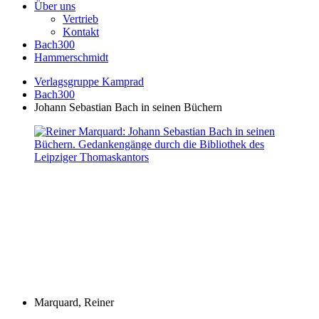
Über uns
Vertrieb
Kontakt
Bach300
Hammerschmidt
Verlagsgruppe Kamprad
Bach300
Johann Sebastian Bach in seinen Büchern
Marquard, Reiner