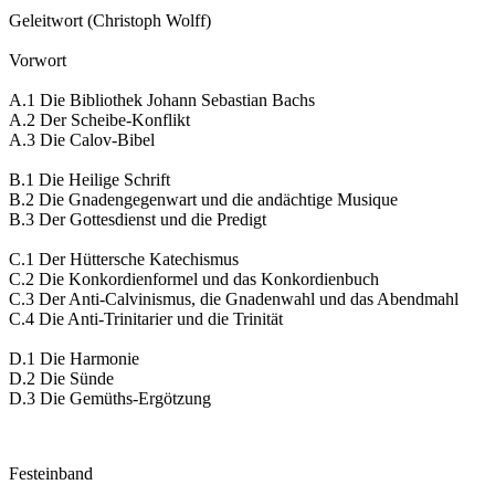
Geleitwort (Christoph Wolff)
Vorwort
A.1 Die Bibliothek Johann Sebastian Bachs
A.2 Der Scheibe-Konflikt
A.3 Die Calov-Bibel
B.1 Die Heilige Schrift
B.2 Die Gnadengegenwart und die andächtige Musique
B.3 Der Gottesdienst und die Predigt
C.1 Der Hüttersche Katechismus
C.2 Die Konkordienformel und das Konkordienbuch
C.3 Der Anti-Calvinismus, die Gnadenwahl und das Abendmahl
C.4 Die Anti-Trinitarier und die Trinität
D.1 Die Harmonie
D.2 Die Sünde
D.3 Die Gemüths-Ergötzung
Festeinband