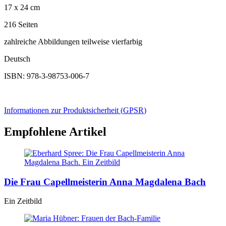
17 x 24 cm
216 Seiten
zahlreiche Abbildungen teilweise vierfarbig
Deutsch
ISBN: 978-3-98753-006-7
Informationen zur Produktsicherheit (
GPSR
)
Empfohlene Artikel
Die Frau Capellmeisterin Anna Magdalena Bach
Ein Zeitbild