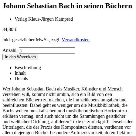
Johann Sebastian Bach in seinen Büchern
Verlag Klaus-Jürgen Kamprad
34,80
€
inkl. gesetzlicher MwSt., zzgl.
Versandkosten
Anzahl:
Beschreibung
Inhalt
Details
Wer Johann Sebastian Bach als Musiker, Künstler und Mensch
verstehen will, kommt nicht umhin, sich ein Bild von den
zahlreichen Büchern zu machen, die ihn zeitlebens umgaben und
beeinflussten. Dabei geht es weniger um die Musikbibliothek, die
Bachs weiten musikalischen und musiktheoretischen Horizont zu
erklären vermag, und auch nicht um die Sammlungen geistlicher
und weltlicher Dichtung, auf deren Texte er zurückgriff. Jenseits der
Unterlagen, die der Praxis des Komponisten dienten, verdienen vor
allem diejenigen Bücher besondere Aufmerksamkeit, deren Lektüre