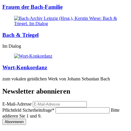
Frauen der Bach-Familie
Bach & Triegel
Im Dialog
Wort-Konkordanz
zum vokalen geistlichen Werk von Johann Sebastian Bach
Newsletter abonnieren
E-Mail-Adresse
Pflichtfeld
Sicherheitsfrage
*
Bitte
addieren Sie 1 und 9.
Abonnieren