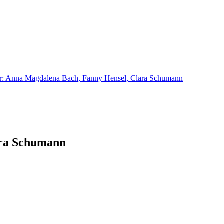
ara Schumann