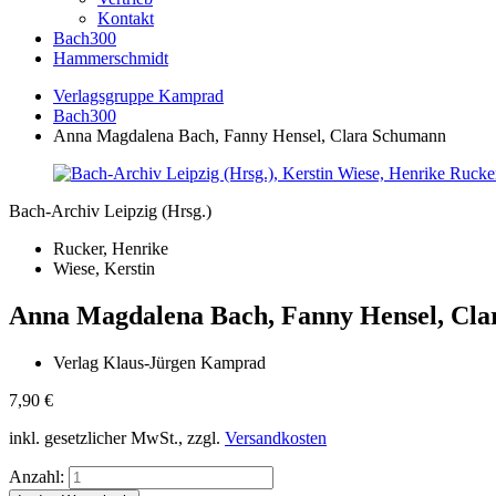
Kontakt
Bach300
Hammerschmidt
Verlagsgruppe Kamprad
Bach300
Anna Magdalena Bach, Fanny Hensel, Clara Schumann
Bach-Archiv Leipzig (Hrsg.)
Rucker, Henrike
Wiese, Kerstin
Anna Magdalena Bach, Fanny Hensel, Cl
Verlag Klaus-Jürgen Kamprad
7,90
€
inkl. gesetzlicher MwSt., zzgl.
Versandkosten
Anzahl: