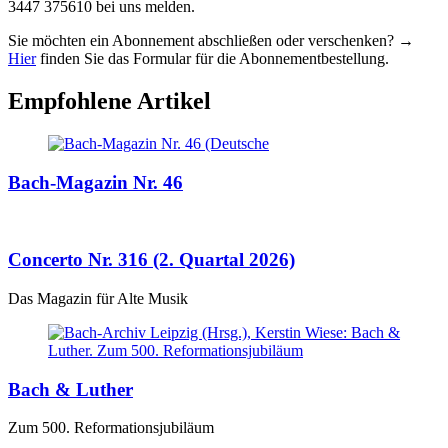
3447 375610 bei uns melden.
Sie möchten ein Abonnement abschließen oder verschenken? →
Hier
finden Sie das Formular für die Abonnementbestellung.
Empfohlene Artikel
Bach-Magazin Nr. 46
Concerto Nr. 316 (2. Quartal 2026)
Das Magazin für Alte Musik
Bach & Luther
Zum 500. Reformationsjubiläum