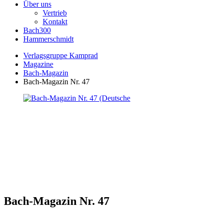
Über uns
Vertrieb
Kontakt
Bach300
Hammerschmidt
Verlagsgruppe Kamprad
Magazine
Bach-Magazin
Bach-Magazin Nr. 47
Bach-Magazin Nr. 47