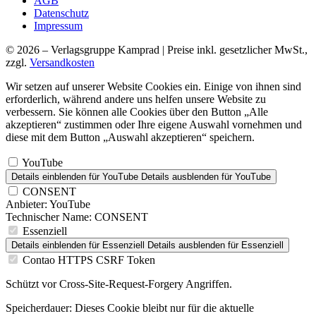
AGB
Datenschutz
Impressum
© 2026 – Verlagsgruppe Kamprad | Preise inkl. gesetzlicher MwSt.,
zzgl.
Versandkosten
Wir setzen auf unserer Website Cookies ein. Einige von ihnen sind
erforderlich, während andere uns helfen unsere Website zu
verbessern. Sie können alle Cookies über den Button „Alle
akzeptieren“ zustimmen oder Ihre eigene Auswahl vornehmen und
diese mit dem Button „Auswahl akzeptieren“ speichern.
YouTube
Details einblenden
für YouTube
Details ausblenden
für YouTube
CONSENT
Anbieter:
YouTube
Technischer Name:
CONSENT
Essenziell
Details einblenden
für Essenziell
Details ausblenden
für Essenziell
Contao HTTPS CSRF Token
Schützt vor Cross-Site-Request-Forgery Angriffen.
Speicherdauer:
Dieses Cookie bleibt nur für die aktuelle