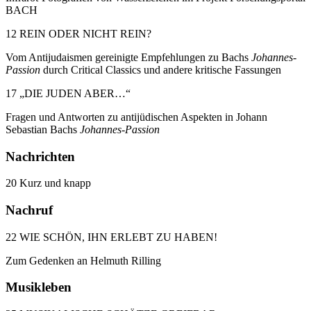
BACH
12 REIN ODER NICHT REIN?
Vom Antijudaismen gereinigte Empfehlungen zu Bachs
Johannes-
Passion
durch Critical Classics und andere kritische Fassungen
17 „DIE JUDEN ABER…“
Fragen und Antworten zu antijüdischen Aspekten in Johann
Sebastian Bachs
Johannes-Passion
Nachrichten
20 Kurz und knapp
Nachruf
22 WIE SCHÖN, IHN ERLEBT ZU HABEN!
Zum Gedenken an Helmuth Rilling
Musikleben