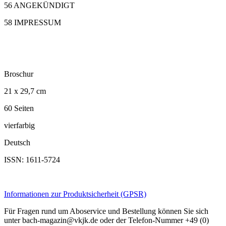
56 ANGEKÜNDIGT
58 IMPRESSUM
Broschur
21 x 29,7 cm
60 Seiten
vierfarbig
Deutsch
ISSN: 1611-5724
Informationen zur Produktsicherheit (GPSR)
Für Fragen rund um Aboservice und Bestellung können Sie sich
unter bach-magazin@vkjk.de oder der Telefon-Nummer +49 (0)