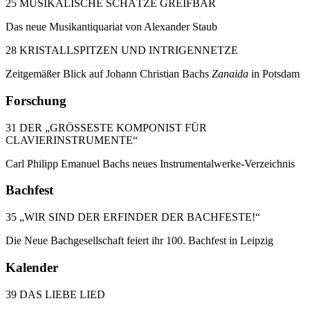
25 MUSIKALISCHE SCHÄTZE GREIFBAR
Das neue Musikantiquariat von Alexander Staub
28 KRISTALLSPITZEN UND INTRIGENNETZE
Zeitgemäßer Blick auf Johann Christian Bachs
Zanaida
in Potsdam
Forschung
31 DER „GRÖSSESTE KOMPONIST FÜR
CLAVIERINSTRUMENTE“
Carl Philipp Emanuel Bachs neues Instrumentalwerke-Verzeichnis
Bachfest
35 „WIR SIND DER ERFINDER DER BACHFESTE!“
Die Neue Bachgesellschaft feiert ihr 100. Bachfest in Leipzig
Kalender
39 DAS LIEBE LIED