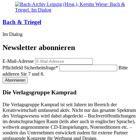
Bach & Triegel
Im Dialog
Newsletter abonnieren
E-Mail-Adresse
Pflichtfeld
Sicherheitsfrage
*
Bitte
addieren Sie 7 und 8.
Abonnieren
Die Verlagsgruppe Kamprad
Die Verlagsgruppe Kamprad ist seit Jahren im Bereich der
Kreativwirtschaft umfassend aktiv. Nicht nur das gesamte Spektrum
des Verlagswesens wird dabei abgedeckt – Buchveröffentlichungen
im deutschsprachigen Raum (teils aber auch in englischer Sprache),
weltweit angenommene CD-Einspielungen, Noteneditionen etc. –
sondern das Unternehmen entwickelt zudem für externe Partner
umfassende Konzepte für Werbung und Design.