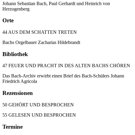
Johann Sebastian Bach, Paul Gerhardt und Heinrich von
Herzogenberg
Orte
44 AUS DEM SCHATTEN TRETEN
Bachs Orgelbauer Zacharias Hildebrandt
Bibliothek
47 FEUER UND PRACHT IN DES ALTEN BACHS CHÖREN
Das Bach-Archiv erwirbt einen Brief des Bach-Schülers Johann
Friedrich Agricola
Rezensionen
50 GEHÖRT UND BESPROCHEN
55 GELESEN UND BESPROCHEN
Termine