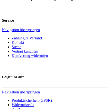
Service
Navigation überspringen
Zahlung & Versand
Kontakt
Suche
Vertrag kündigen
Kaufvertrag widerrufen
Folgt uns auf
Navigation überspringen
Produktsicherheit (GPSR)
Widerrufsrecht