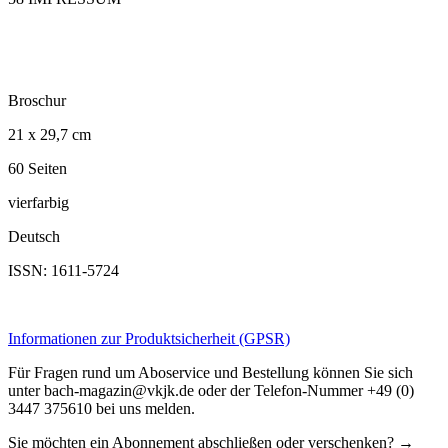
Broschur
21 x 29,7 cm
60 Seiten
vierfarbig
Deutsch
ISSN: 1611-5724
Informationen zur Produktsicherheit (GPSR)
Für Fragen rund um Aboservice und Bestellung können Sie sich
unter bach-magazin@vkjk.de oder der Telefon-Nummer +49 (0)
3447 375610 bei uns melden.
Sie möchten ein Abonnement abschließen oder verschenken? →