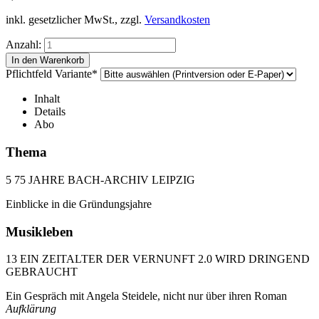
inkl. gesetzlicher MwSt., zzgl.
Versandkosten
Anzahl:
Pflichtfeld
Variante
*
Inhalt
Details
Abo
Thema
5 75 JAHRE BACH-ARCHIV LEIPZIG
Einblicke in die Gründungsjahre
Musikleben
13 EIN ZEITALTER DER VERNUNFT 2.0 WIRD DRINGEND
GEBRAUCHT
Ein Gespräch mit Angela Steidele, nicht nur über ihren Roman
Aufklärung