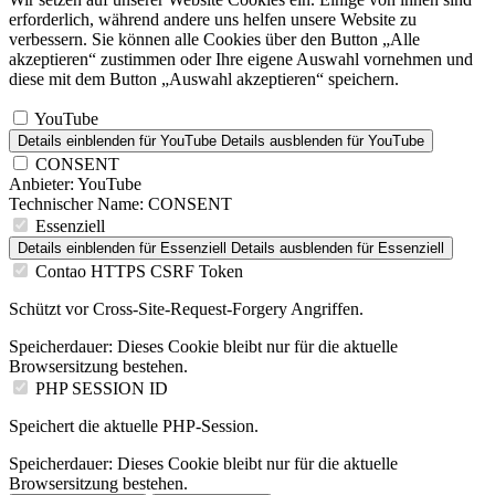
erforderlich, während andere uns helfen unsere Website zu
verbessern. Sie können alle Cookies über den Button „Alle
akzeptieren“ zustimmen oder Ihre eigene Auswahl vornehmen und
diese mit dem Button „Auswahl akzeptieren“ speichern.
YouTube
Details einblenden
für YouTube
Details ausblenden
für YouTube
CONSENT
Anbieter:
YouTube
Technischer Name:
CONSENT
Essenziell
Details einblenden
für Essenziell
Details ausblenden
für Essenziell
Contao HTTPS CSRF Token
Schützt vor Cross-Site-Request-Forgery Angriffen.
Speicherdauer:
Dieses Cookie bleibt nur für die aktuelle
Browsersitzung bestehen.
PHP SESSION ID
Speichert die aktuelle PHP-Session.
Speicherdauer:
Dieses Cookie bleibt nur für die aktuelle
Browsersitzung bestehen.