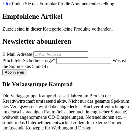
Hier
finden Sie das Formular für die Abonnementbestellung.
Empfohlene Artikel
Zurzeit sind in dieser Kategorie keine Produkte vorhanden.
Newsletter abonnieren
E-Mail-Adresse
Pflichtfeld
Sicherheitsfrage
*
Was ist
die Summe aus 5 und 4?
Abonnieren
Die Verlagsgruppe Kamprad
Die Verlagsgruppe Kamprad ist seit Jahren im Bereich der
Kreativwirtschaft umfassend aktiv. Nicht nur das gesamte Spektrum
des Verlagswesens wird dabei abgedeckt – Buchveröffentlichungen
im deutschsprachigen Raum (teils aber auch in englischer Sprache),
weltweit angenommene CD-Einspielungen, Noteneditionen etc. –
sondern das Unternehmen entwickelt zudem für externe Partner
umfassende Konzepte für Werbung und Design.