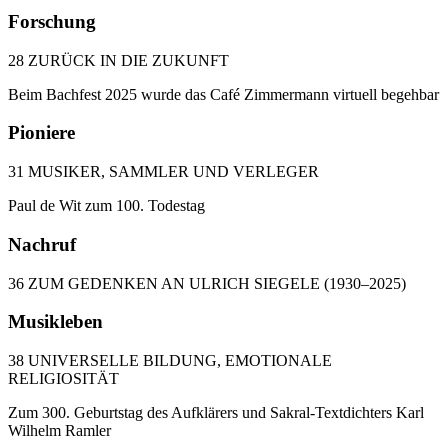
Forschung
28 ZURÜCK IN DIE ZUKUNFT
Beim Bachfest 2025 wurde das Café Zimmermann virtuell begehbar
Pioniere
31 MUSIKER, SAMMLER UND VERLEGER
Paul de Wit zum 100. Todestag
Nachruf
36 ZUM GEDENKEN AN ULRICH SIEGELE (1930–2025)
Musikleben
38 UNIVERSELLE BILDUNG, EMOTIONALE
RELIGIOSITÄT
Zum 300. Geburtstag des Aufklärers und Sakral-Textdichters Karl
Wilhelm Ramler