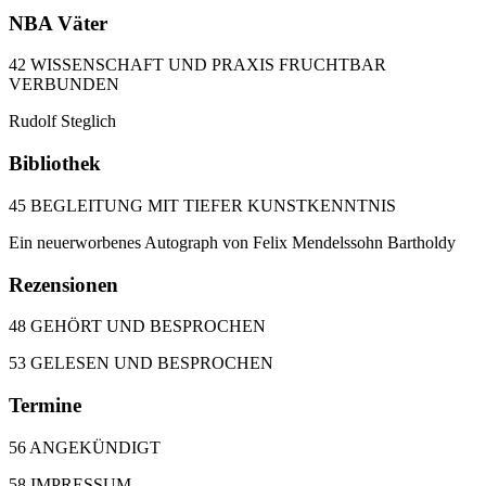
NBA Väter
42 WISSENSCHAFT UND PRAXIS FRUCHTBAR
VERBUNDEN
Rudolf Steglich
Bibliothek
45 BEGLEITUNG MIT TIEFER KUNSTKENNTNIS
Ein neuerworbenes Autograph von Felix Mendelssohn Bartholdy
Rezensionen
48 GEHÖRT UND BESPROCHEN
53 GELESEN UND BESPROCHEN
Termine
56 ANGEKÜNDIGT
58 IMPRESSUM