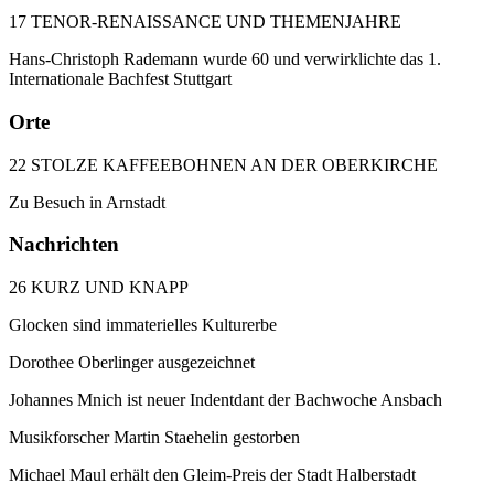
17 TENOR-RENAISSANCE UND THEMENJAHRE
Hans-Christoph Rademann wurde 60 und verwirklichte das 1.
Internationale Bachfest Stuttgart
Orte
22 STOLZE KAFFEEBOHNEN AN DER OBERKIRCHE
Zu Besuch in Arnstadt
Nachrichten
26 KURZ UND KNAPP
Glocken sind immaterielles Kulturerbe
Dorothee Oberlinger ausgezeichnet
Johannes Mnich ist neuer Indentdant der Bachwoche Ansbach
Musikforscher Martin Staehelin gestorben
Michael Maul erhält den Gleim-Preis der Stadt Halberstadt