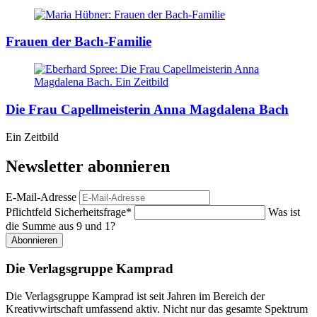
Frauen der Bach-Familie
Die Frau Capellmeisterin Anna Magdalena Bach
Ein Zeitbild
Newsletter abonnieren
E-Mail-Adresse
Pflichtfeld
Sicherheitsfrage
*
Was ist
die Summe aus 9 und 1?
Abonnieren
Die Verlagsgruppe Kamprad
Die Verlagsgruppe Kamprad ist seit Jahren im Bereich der
Kreativwirtschaft umfassend aktiv. Nicht nur das gesamte Spektrum