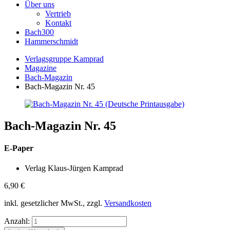
Über uns
Vertrieb
Kontakt
Bach300
Hammerschmidt
Verlagsgruppe Kamprad
Magazine
Bach-Magazin
Bach-Magazin Nr. 45
Bach-Magazin Nr. 45
E-Paper
Verlag Klaus-Jürgen Kamprad
6,90
€
inkl. gesetzlicher MwSt., zzgl.
Versandkosten
Anzahl: