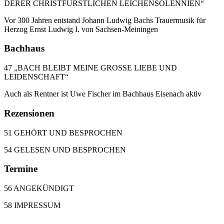
DERER CHRISTFÜRSTLICHEN LEICHENSOLENNIEN“
Vor 300 Jahren entstand Johann Ludwig Bachs Trauermusik für
Herzog Ernst Ludwig I. von Sachsen-Meiningen
Bachhaus
47 „BACH BLEIBT MEINE GROSSE LIEBE UND
LEIDENSCHAFT“
Auch als Rentner ist Uwe Fischer im Bachhaus Eisenach aktiv
Rezensionen
51 GEHÖRT UND BESPROCHEN
54 GELESEN UND BESPROCHEN
Termine
56 ANGEKÜNDIGT
58 IMPRESSUM