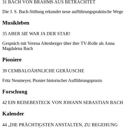
31 BACH VON BRAHMS AUS BETRACHTET
Die J. S. Bach-Stiftung erkundet neue aufführungspraktische Wege
Musikleben
35 ABER
SIE
WAR JA DER STAR!
Gespräch mit Verena Altenberger über ihre TV-Rolle als Anna
Magdalena Bach
Pioniere
39 CEMBALOÄHNLICHE GERÄUSCHE
Fritz Neumeyer, Pionier historischer Aufführungspraxis
Forschung
42 EIN REISEBESTECK VON JOHANN SEBASTIAN BACH
Kalender
44 „DIE PRÄCHTIGSTEN ANSTALTEN, ZU BEGEHUNG