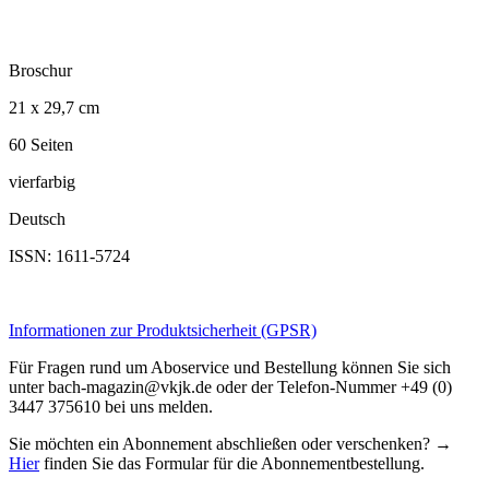
Broschur
21 x 29,7 cm
60 Seiten
vierfarbig
Deutsch
ISSN: 1611-5724
Informationen zur Produktsicherheit (GPSR)
Für Fragen rund um Aboservice und Bestellung können Sie sich
unter bach-magazin@vkjk.de oder der Telefon-Nummer +49 (0)
3447 375610 bei uns melden.
Sie möchten ein Abonnement abschließen oder verschenken? →
Hier
finden Sie das Formular für die Abonnementbestellung.