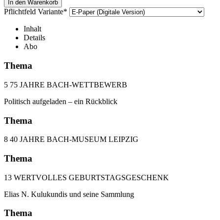
Pflichtfeld
Variante
*
Inhalt
Details
Abo
Thema
5 75 JAHRE BACH-WETTBEWERB
Politisch aufgeladen – ein Rückblick
Thema
8 40 JAHRE BACH-MUSEUM LEIPZIG
Thema
13 WERTVOLLES GEBURTSTAGSGESCHENK
Elias N. Kulukundis und seine Sammlung
Thema