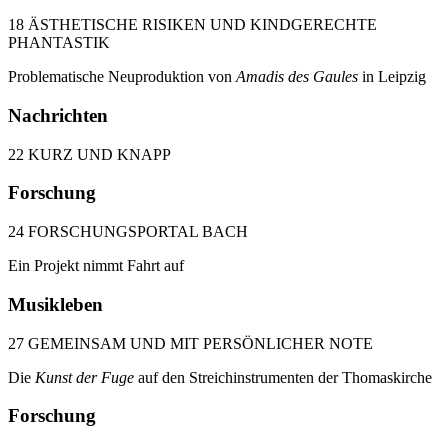
18 ÄSTHETISCHE RISIKEN UND KINDGERECHTE
PHANTASTIK
Problematische Neuproduktion von
Amadis des Gaules
in Leipzig
Nachrichten
22 KURZ UND KNAPP
Forschung
24 FORSCHUNGSPORTAL BACH
Ein Projekt nimmt Fahrt auf
Musikleben
27 GEMEINSAM UND MIT PERSÖNLICHER NOTE
Die
Kunst der Fuge
auf den Streichinstrumenten der Thomaskirche
Forschung