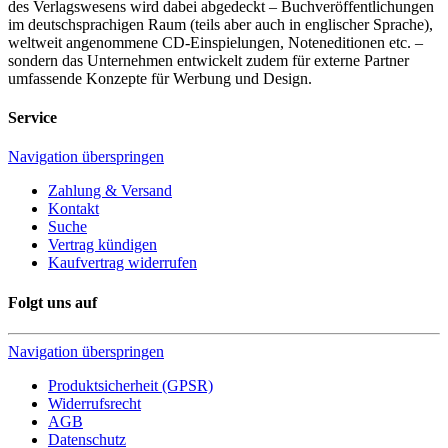
des Verlagswesens wird dabei abgedeckt – Buchveröffentlichungen
im deutschsprachigen Raum (teils aber auch in englischer Sprache),
weltweit angenommene CD-Einspielungen, Noteneditionen etc. –
sondern das Unternehmen entwickelt zudem für externe Partner
umfassende Konzepte für Werbung und Design.
Service
Navigation überspringen
Zahlung & Versand
Kontakt
Suche
Vertrag kündigen
Kaufvertrag widerrufen
Folgt uns auf
Navigation überspringen
Produktsicherheit (GPSR)
Widerrufsrecht
AGB
Datenschutz