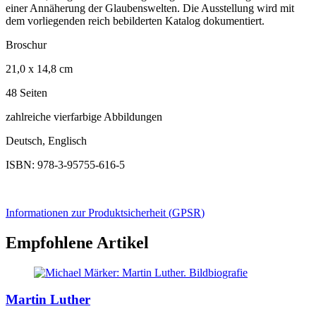
einer Annäherung der Glaubenswelten. Die Ausstellung wird mit
dem vorliegenden reich bebilderten Katalog dokumentiert.
Broschur
21,0 x 14,8 cm
48 Seiten
zahlreiche vierfarbige Abbildungen
Deutsch, Englisch
ISBN: 978-3-95755-616-5
Informationen zur Produktsicherheit (
GPSR
)
Empfohlene Artikel
Martin Luther