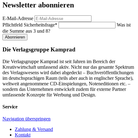
Newsletter abonnieren
E-Mail-Adresse
Pflichtfeld
Sicherheitsfrage
*
Was ist
die Summe aus 3 und 8?
Abonnieren
Die Verlagsgruppe Kamprad
Die Verlagsgruppe Kamprad ist seit Jahren im Bereich der
Kreativwirtschaft umfassend aktiv. Nicht nur das gesamte Spektrum
des Verlagswesens wird dabei abgedeckt – Buchveröffentlichungen
im deutschsprachigen Raum (teils aber auch in englischer Sprache),
weltweit angenommene CD-Einspielungen, Noteneditionen etc. –
sondern das Unternehmen entwickelt zudem für externe Partner
umfassende Konzepte für Werbung und Design.
Service
Navigation überspringen
Zahlung & Versand
Kontakt