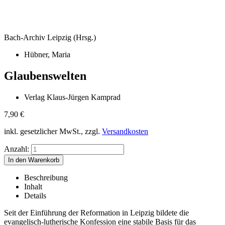
Bach-Archiv Leipzig (Hrsg.)
Hübner, Maria
Glaubenswelten
Verlag Klaus-Jürgen Kamprad
7,90
€
inkl. gesetzlicher MwSt., zzgl.
Versandkosten
Anzahl:
Beschreibung
Inhalt
Details
Seit der Einführung der Reformation in Leipzig bildete die
evangelisch-lutherische Konfession eine stabile Basis für das