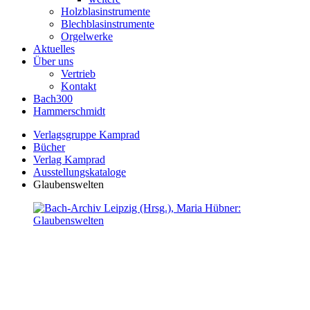
Holzblasinstrumente
Blechblasinstrumente
Orgelwerke
Aktuelles
Über uns
Vertrieb
Kontakt
Bach300
Hammerschmidt
Verlagsgruppe Kamprad
Bücher
Verlag Kamprad
Ausstellungskataloge
Glaubenswelten