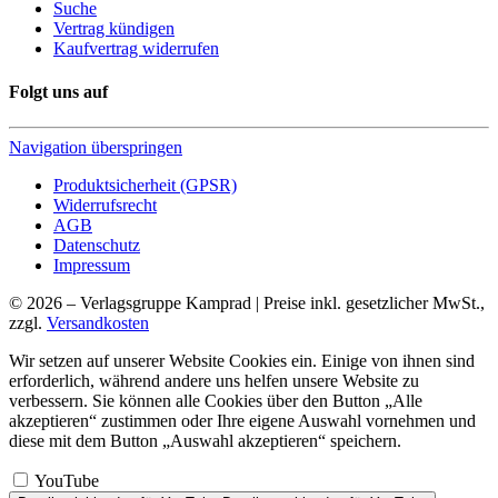
Suche
Vertrag kündigen
Kaufvertrag widerrufen
Folgt uns auf
Navigation überspringen
Produktsicherheit (GPSR)
Widerrufsrecht
AGB
Datenschutz
Impressum
© 2026 – Verlagsgruppe Kamprad | Preise inkl. gesetzlicher MwSt.,
zzgl.
Versandkosten
Wir setzen auf unserer Website Cookies ein. Einige von ihnen sind
erforderlich, während andere uns helfen unsere Website zu
verbessern. Sie können alle Cookies über den Button „Alle
akzeptieren“ zustimmen oder Ihre eigene Auswahl vornehmen und
diese mit dem Button „Auswahl akzeptieren“ speichern.
YouTube