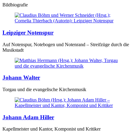
Bildbiografie
Leipziger Notenspur
Auf Notenspur, Notebogen und Notenrand – Streifzüge durch die
Musikstadt
Johann Walter
Torgau und die evangelische Kirchenmusik
Johann Adam Hiller
Kapellmeister und Kantor, Komponist und Kritiker