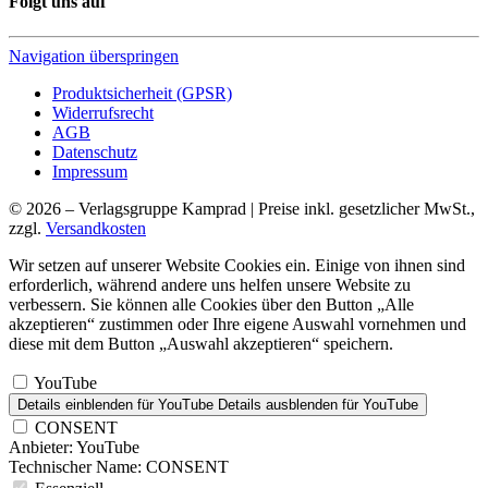
Folgt uns auf
Navigation überspringen
Produktsicherheit (GPSR)
Widerrufsrecht
AGB
Datenschutz
Impressum
© 2026 – Verlagsgruppe Kamprad | Preise inkl. gesetzlicher MwSt.,
zzgl.
Versandkosten
Wir setzen auf unserer Website Cookies ein. Einige von ihnen sind
erforderlich, während andere uns helfen unsere Website zu
verbessern. Sie können alle Cookies über den Button „Alle
akzeptieren“ zustimmen oder Ihre eigene Auswahl vornehmen und
diese mit dem Button „Auswahl akzeptieren“ speichern.
YouTube
Details einblenden
für YouTube
Details ausblenden
für YouTube
CONSENT
Anbieter:
YouTube
Technischer Name:
CONSENT