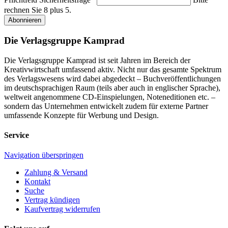
rechnen Sie 8 plus 5.
Abonnieren
Die Verlagsgruppe Kamprad
Die Verlagsgruppe Kamprad ist seit Jahren im Bereich der
Kreativwirtschaft umfassend aktiv. Nicht nur das gesamte Spektrum
des Verlagswesens wird dabei abgedeckt – Buchveröffentlichungen
im deutschsprachigen Raum (teils aber auch in englischer Sprache),
weltweit angenommene CD-Einspielungen, Noteneditionen etc. –
sondern das Unternehmen entwickelt zudem für externe Partner
umfassende Konzepte für Werbung und Design.
Service
Navigation überspringen
Zahlung & Versand
Kontakt
Suche
Vertrag kündigen
Kaufvertrag widerrufen