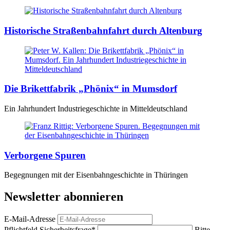
Historische Straßenbahnfahrt durch Altenburg
Die Brikettfabrik „Phönix“ in Mumsdorf
Ein Jahrhundert Industriegeschichte in Mitteldeutschland
Verborgene Spuren
Begegnungen mit der Eisenbahngeschichte in Thüringen
Newsletter abonnieren
E-Mail-Adresse
Pflichtfeld
Sicherheitsfrage
*
Bitte