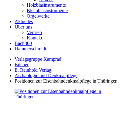
Holzblasinstrumente
Blechblasinstrumente
Orgelwerke
Aktuelles
Über uns
Vertrieb
Kontakt
Bach300
Hammerschmidt
Verlagsgruppe Kamprad
Bücher
E. Reinhold Verlag
Archäologie und Denkmalpflege
Positionen zur Eisenbahndenkmalpflege in Thüringen