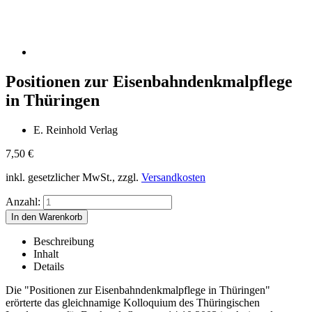
Positionen zur Eisenbahndenkmalpflege
in Thüringen
E. Reinhold Verlag
7,50
€
inkl. gesetzlicher MwSt., zzgl.
Versandkosten
Anzahl:
Beschreibung
Inhalt
Details
Die "Positionen zur Eisenbahndenkmalpflege in Thüringen"
erörterte das gleichnamige Kolloquium des Thüringischen