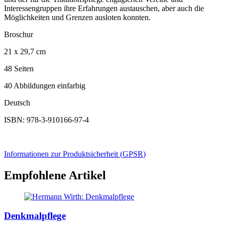
Interessengruppen ihre Erfahrungen austauschen, aber auch die
Möglichkeiten und Grenzen ausloten konnten.
Broschur
21 x 29,7 cm
48 Seiten
40 Abbildungen einfarbig
Deutsch
ISBN: 978-3-910166-97-4
Informationen zur Produktsicherheit (
GPSR
)
Empfohlene Artikel
Denkmalpflege