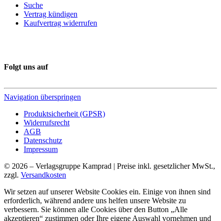
Suche
Vertrag kündigen
Kaufvertrag widerrufen
Folgt uns auf
Navigation überspringen
Produktsicherheit (GPSR)
Widerrufsrecht
AGB
Datenschutz
Impressum
© 2026 – Verlagsgruppe Kamprad | Preise inkl. gesetzlicher MwSt.,
zzgl.
Versandkosten
Wir setzen auf unserer Website Cookies ein. Einige von ihnen sind
erforderlich, während andere uns helfen unsere Website zu
verbessern. Sie können alle Cookies über den Button „Alle
akzeptieren“ zustimmen oder Ihre eigene Auswahl vornehmen und