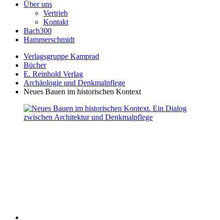
Über uns
Vertrieb
Kontakt
Bach300
Hammerschmidt
Verlagsgruppe Kamprad
Bücher
E. Reinhold Verlag
Archäologie und Denkmalpflege
Neues Bauen im historischen Kontext