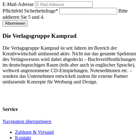
E-Mail-Adresse
Pflichtfeld
Sicherheitsfrage
*
Bitte
addieren Sie 5 und 4.
Abonnieren
Die Verlagsgruppe Kamprad
Die Verlagsgruppe Kamprad ist seit Jahren im Bereich der
Kreativwirtschaft umfassend aktiv. Nicht nur das gesamte Spektrum
des Verlagswesens wird dabei abgedeckt – Buchveröffentlichungen
im deutschsprachigen Raum (teils aber auch in englischer Sprache),
weltweit angenommene CD-Einspielungen, Noteneditionen etc. –
sondern das Unternehmen entwickelt zudem für externe Partner
umfassende Konzepte für Werbung und Design.
Service
Navigation überspringen
Zahlung & Versand
Kontakt