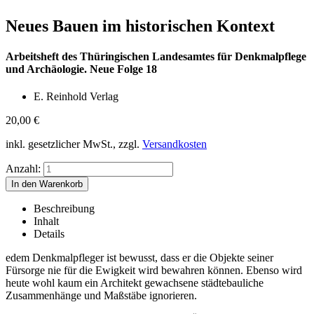
Neues Bauen im historischen Kontext
Arbeitsheft des Thüringischen Landesamtes für Denkmalpflege
und Archäologie. Neue Folge 18
E. Reinhold Verlag
20,00
€
inkl. gesetzlicher MwSt., zzgl.
Versandkosten
Anzahl:
Beschreibung
Inhalt
Details
edem Denkmalpfleger ist bewusst, dass er die Objekte seiner
Fürsorge nie für die Ewigkeit wird bewahren können. Ebenso wird
heute wohl kaum ein Architekt gewachsene städtebauliche
Zusammenhänge und Maßstäbe ignorieren.