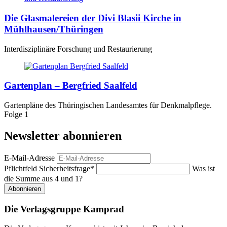
Die Glasmalereien der Divi Blasii Kirche in
Mühlhausen/Thüringen
Interdisziplinäre Forschung und Restaurierung
Gartenplan – Bergfried Saalfeld
Gartenpläne des Thüringischen Landesamtes für Denkmalpflege.
Folge 1
Newsletter abonnieren
E-Mail-Adresse
Pflichtfeld
Sicherheitsfrage
*
Was ist
die Summe aus 4 und 1?
Abonnieren
Die Verlagsgruppe Kamprad