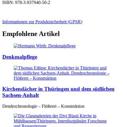
ISBN: 978-3-937940-50-2
Informationen zur Produktsicherheit (
GPSR
)
Empfohlene Artikel
Denkmalpflege
Kirchendächer in Thüringen und dem südlichen
Sachsen-Anhalt
Dendrochronologie – Flößerei – Konstruktion