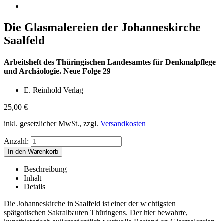
Die Glasmalereien der Johanneskirche
Saalfeld
Arbeitsheft des Thüringischen Landesamtes für Denkmalpflege
und Archäologie. Neue Folge 29
E. Reinhold Verlag
25,00
€
inkl. gesetzlicher MwSt., zzgl.
Versandkosten
Anzahl:
Beschreibung
Inhalt
Details
Die Johanneskirche in Saalfeld ist einer der wichtigsten
spätgotischen Sakralbauten Thüringens. Der hier bewahrte,