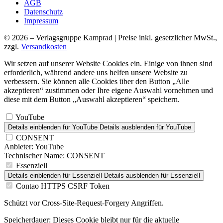
AGB
Datenschutz
Impressum
© 2026 – Verlagsgruppe Kamprad | Preise inkl. gesetzlicher MwSt.,
zzgl.
Versandkosten
Wir setzen auf unserer Website Cookies ein. Einige von ihnen sind
erforderlich, während andere uns helfen unsere Website zu
verbessern. Sie können alle Cookies über den Button „Alle
akzeptieren“ zustimmen oder Ihre eigene Auswahl vornehmen und
diese mit dem Button „Auswahl akzeptieren“ speichern.
YouTube
Details einblenden
für YouTube
Details ausblenden
für YouTube
CONSENT
Anbieter:
YouTube
Technischer Name:
CONSENT
Essenziell
Details einblenden
für Essenziell
Details ausblenden
für Essenziell
Contao HTTPS CSRF Token
Schützt vor Cross-Site-Request-Forgery Angriffen.
Speicherdauer:
Dieses Cookie bleibt nur für die aktuelle