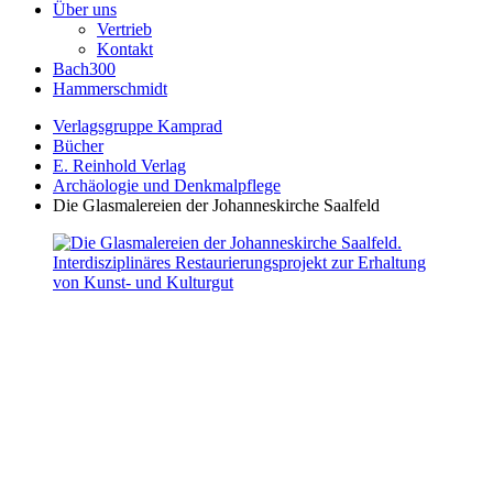
Über uns
Vertrieb
Kontakt
Bach300
Hammerschmidt
Verlagsgruppe Kamprad
Bücher
E. Reinhold Verlag
Archäologie und Denkmalpflege
Die Glasmalereien der Johanneskirche Saalfeld