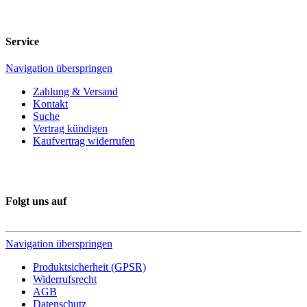
Service
Navigation überspringen
Zahlung & Versand
Kontakt
Suche
Vertrag kündigen
Kaufvertrag widerrufen
Folgt uns auf
Navigation überspringen
Produktsicherheit (GPSR)
Widerrufsrecht
AGB
Datenschutz