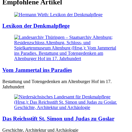
Empfohlene Artikel
Lexikon der Denkmalpflege
Vom Jammertal ins Paradies
Bestattung und Totengedenken am Altenburger Hof im 17.
Jahrhundert
Das Reichsstift St. Simon und Judas zu Goslar
Geschichte, Architektur und Archäologie