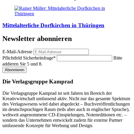
Mittelalterliche Dorfkirchen in Thüringen
Newsletter abonnieren
E-Mail-Adresse
Pflichtfeld
Sicherheitsfrage
*
Bitte
addieren Sie 5 und 8.
Abonnieren
Die Verlagsgruppe Kamprad
Die Verlagsgruppe Kamprad ist seit Jahren im Bereich der
Kreativwirtschaft umfassend aktiv. Nicht nur das gesamte Spektrum
des Verlagswesens wird dabei abgedeckt – Buchveröffentlichungen
im deutschsprachigen Raum (teils aber auch in englischer Sprache),
weltweit angenommene CD-Einspielungen, Noteneditionen etc. –
sondern das Unternehmen entwickelt zudem für externe Partner
umfassende Konzepte für Werbung und Design.