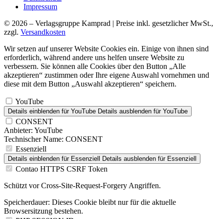
Impressum
© 2026 – Verlagsgruppe Kamprad | Preise inkl. gesetzlicher MwSt.,
zzgl.
Versandkosten
Wir setzen auf unserer Website Cookies ein. Einige von ihnen sind
erforderlich, während andere uns helfen unsere Website zu
verbessern. Sie können alle Cookies über den Button „Alle
akzeptieren“ zustimmen oder Ihre eigene Auswahl vornehmen und
diese mit dem Button „Auswahl akzeptieren“ speichern.
YouTube
Details einblenden
für YouTube
Details ausblenden
für YouTube
CONSENT
Anbieter:
YouTube
Technischer Name:
CONSENT
Essenziell
Details einblenden
für Essenziell
Details ausblenden
für Essenziell
Contao HTTPS CSRF Token
Schützt vor Cross-Site-Request-Forgery Angriffen.
Speicherdauer:
Dieses Cookie bleibt nur für die aktuelle
Browsersitzung bestehen.