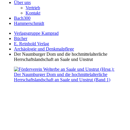
Über uns
Vertrieb
Kontakt
Bach300
Hammerschmidt
Verlagsgruppe Kamprad
Bücher
E. Reinhold Verlag
Archäologie und Denkmalpflege
Der Naumburger Dom und die hochmittelalterliche
Herrschaftslandschaft an Saale und Unstrut