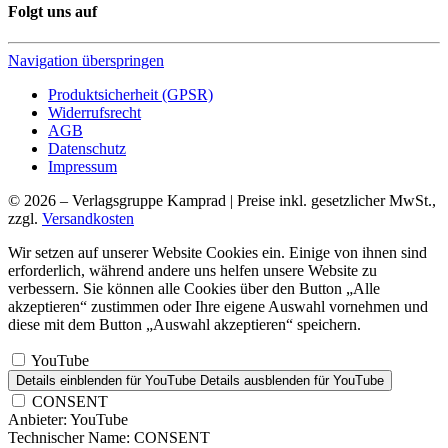
Folgt uns auf
Navigation überspringen
Produktsicherheit (GPSR)
Widerrufsrecht
AGB
Datenschutz
Impressum
© 2026 – Verlagsgruppe Kamprad | Preise inkl. gesetzlicher MwSt.,
zzgl.
Versandkosten
Wir setzen auf unserer Website Cookies ein. Einige von ihnen sind
erforderlich, während andere uns helfen unsere Website zu
verbessern. Sie können alle Cookies über den Button „Alle
akzeptieren“ zustimmen oder Ihre eigene Auswahl vornehmen und
diese mit dem Button „Auswahl akzeptieren“ speichern.
YouTube
Details einblenden
für YouTube
Details ausblenden
für YouTube
CONSENT
Anbieter:
YouTube
Technischer Name:
CONSENT