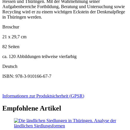
Hessen und Thüringen. Mit der Wahrnehmung seiner
Aufgabenbereiche Fortbildung, Beratung und Untersuchung sowie
Recycling wird er zu einem wichtigen Eckstein der Denkmalpflege
in Thüringen werden.
Broschur
21 x 29,7 cm
82 Seiten
ca. 120 Abbildungen teilweise vierfarbig
Deutsch
ISBN: 978-3-910166-67-7
Informationen zur Produktsicherheit (
GPSR
)
Empfohlene Artikel