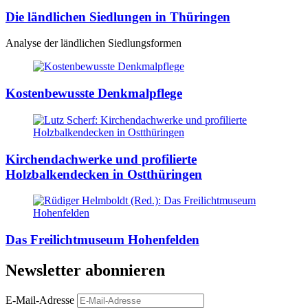
Die ländlichen Siedlungen in Thüringen
Analyse der ländlichen Siedlungsformen
Kostenbewusste Denkmalpflege
Kirchendachwerke und profilierte
Holzbalkendecken in Ostthüringen
Das Freilichtmuseum Hohenfelden
Newsletter abonnieren
E-Mail-Adresse