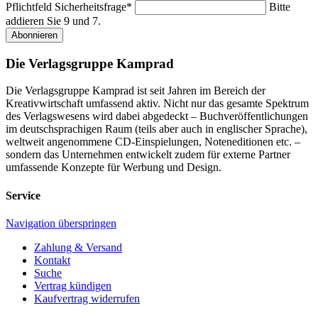
Pflichtfeld
Sicherheitsfrage
*
Bitte
addieren Sie 9 und 7.
Abonnieren
Die Verlagsgruppe Kamprad
Die Verlagsgruppe Kamprad ist seit Jahren im Bereich der
Kreativwirtschaft umfassend aktiv. Nicht nur das gesamte Spektrum
des Verlagswesens wird dabei abgedeckt – Buchveröffentlichungen
im deutschsprachigen Raum (teils aber auch in englischer Sprache),
weltweit angenommene CD-Einspielungen, Noteneditionen etc. –
sondern das Unternehmen entwickelt zudem für externe Partner
umfassende Konzepte für Werbung und Design.
Service
Navigation überspringen
Zahlung & Versand
Kontakt
Suche
Vertrag kündigen
Kaufvertrag widerrufen