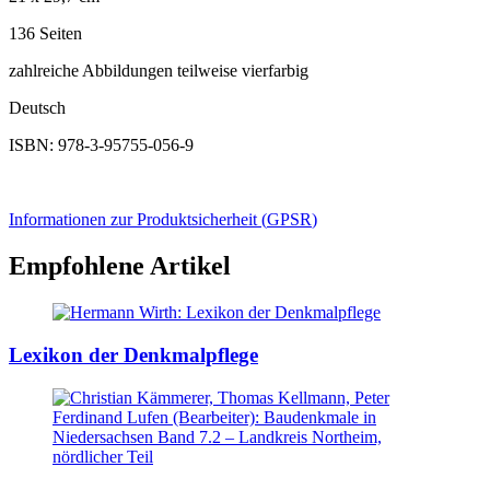
136 Seiten
zahlreiche Abbildungen teilweise vierfarbig
Deutsch
ISBN: 978-3-95755-056-9
Informationen zur Produktsicherheit (
GPSR
)
Empfohlene Artikel
Lexikon der Denkmalpflege