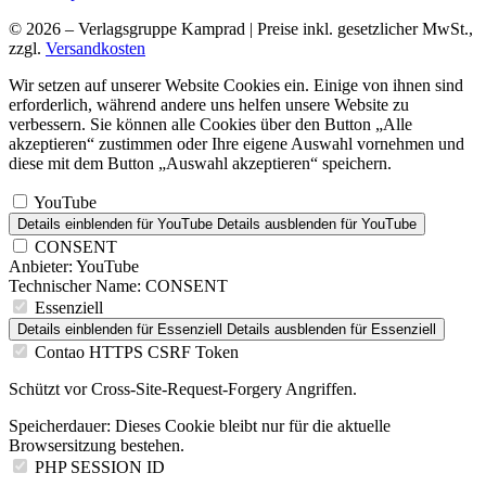
© 2026 – Verlagsgruppe Kamprad | Preise inkl. gesetzlicher MwSt.,
zzgl.
Versandkosten
Wir setzen auf unserer Website Cookies ein. Einige von ihnen sind
erforderlich, während andere uns helfen unsere Website zu
verbessern. Sie können alle Cookies über den Button „Alle
akzeptieren“ zustimmen oder Ihre eigene Auswahl vornehmen und
diese mit dem Button „Auswahl akzeptieren“ speichern.
YouTube
Details einblenden
für YouTube
Details ausblenden
für YouTube
CONSENT
Anbieter:
YouTube
Technischer Name:
CONSENT
Essenziell
Details einblenden
für Essenziell
Details ausblenden
für Essenziell
Contao HTTPS CSRF Token
Schützt vor Cross-Site-Request-Forgery Angriffen.
Speicherdauer:
Dieses Cookie bleibt nur für die aktuelle
Browsersitzung bestehen.
PHP SESSION ID