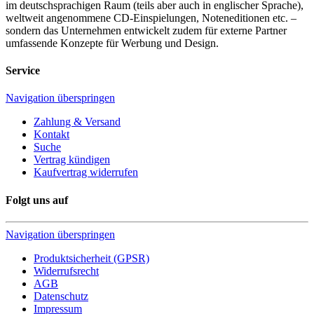
im deutschsprachigen Raum (teils aber auch in englischer Sprache),
weltweit angenommene CD-Einspielungen, Noteneditionen etc. –
sondern das Unternehmen entwickelt zudem für externe Partner
umfassende Konzepte für Werbung und Design.
Service
Navigation überspringen
Zahlung & Versand
Kontakt
Suche
Vertrag kündigen
Kaufvertrag widerrufen
Folgt uns auf
Navigation überspringen
Produktsicherheit (GPSR)
Widerrufsrecht
AGB
Datenschutz
Impressum