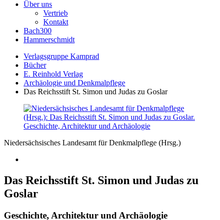
Über uns
Vertrieb
Kontakt
Bach300
Hammerschmidt
Verlagsgruppe Kamprad
Bücher
E. Reinhold Verlag
Archäologie und Denkmalpflege
Das Reichsstift St. Simon und Judas zu Goslar
Niedersächsisches Landesamt für Denkmalpflege (Hrsg.)
Das Reichsstift St. Simon und Judas zu
Goslar
Geschichte, Architektur und Archäologie