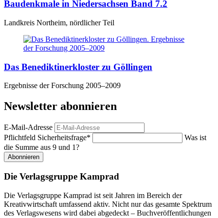
Baudenkmale in Niedersachsen Band 7.2
Landkreis Northeim, nördlicher Teil
Das Benediktinerkloster zu Göllingen
Ergebnisse der Forschung 2005–2009
Newsletter abonnieren
E-Mail-Adresse
Pflichtfeld
Sicherheitsfrage
*
Was ist
die Summe aus 9 und 1?
Abonnieren
Die Verlagsgruppe Kamprad
Die Verlagsgruppe Kamprad ist seit Jahren im Bereich der
Kreativwirtschaft umfassend aktiv. Nicht nur das gesamte Spektrum
des Verlagswesens wird dabei abgedeckt – Buchveröffentlichungen