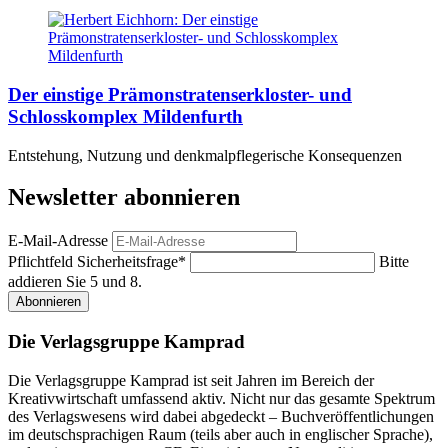
Der einstige Prämonstratenserkloster- und
Schlosskomplex Mildenfurth
Entstehung, Nutzung und denkmalpflegerische Konsequenzen
Newsletter abonnieren
E-Mail-Adresse
Pflichtfeld
Sicherheitsfrage
*
Bitte
addieren Sie 5 und 8.
Abonnieren
Die Verlagsgruppe Kamprad
Die Verlagsgruppe Kamprad ist seit Jahren im Bereich der
Kreativwirtschaft umfassend aktiv. Nicht nur das gesamte Spektrum
des Verlagswesens wird dabei abgedeckt – Buchveröffentlichungen
im deutschsprachigen Raum (teils aber auch in englischer Sprache),