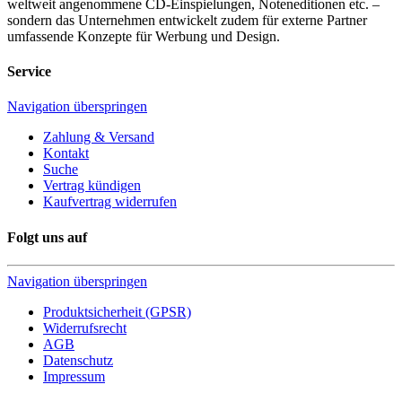
weltweit angenommene CD-Einspielungen, Noteneditionen etc. –
sondern das Unternehmen entwickelt zudem für externe Partner
umfassende Konzepte für Werbung und Design.
Service
Navigation überspringen
Zahlung & Versand
Kontakt
Suche
Vertrag kündigen
Kaufvertrag widerrufen
Folgt uns auf
Navigation überspringen
Produktsicherheit (GPSR)
Widerrufsrecht
AGB
Datenschutz
Impressum