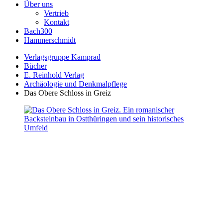
Über uns
Vertrieb
Kontakt
Bach300
Hammerschmidt
Verlagsgruppe Kamprad
Bücher
E. Reinhold Verlag
Archäologie und Denkmalpflege
Das Obere Schloss in Greiz