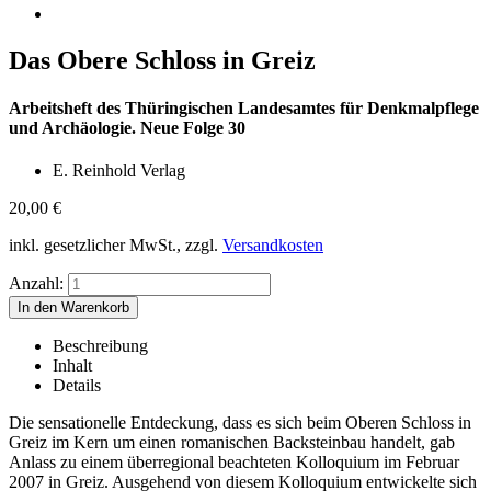
Das Obere Schloss in Greiz
Arbeitsheft des Thüringischen Landesamtes für Denkmalpflege
und Archäologie. Neue Folge 30
E. Reinhold Verlag
20,00
€
inkl. gesetzlicher MwSt., zzgl.
Versandkosten
Anzahl:
Beschreibung
Inhalt
Details
Die sensationelle Entdeckung, dass es sich beim Oberen Schloss in
Greiz im Kern um einen romanischen Backsteinbau handelt, gab
Anlass zu einem überregional beachteten Kolloquium im Februar
2007 in Greiz. Ausgehend von diesem Kolloquium entwickelte sich