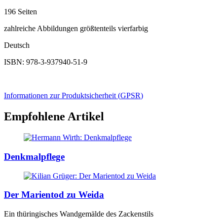
196 Seiten
zahlreiche Abbildungen größtenteils vierfarbig
Deutsch
ISBN: 978-3-937940-51-9
Informationen zur Produktsicherheit (
GPSR
)
Empfohlene Artikel
Denkmalpflege
Der Marientod zu Weida
Ein thüringisches Wandgemälde des Zackenstils