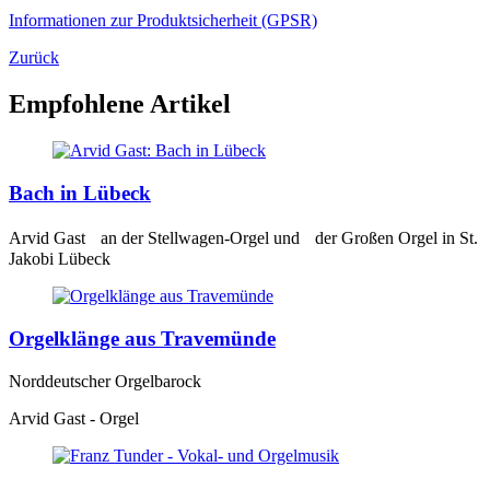
Informationen zur Produktsicherheit (GPSR)
Zurück
Empfohlene Artikel
Bach in Lübeck
Arvid Gast an der Stellwagen-Orgel und der Großen Orgel in St.
Jakobi Lübeck
Orgelklänge aus Travemünde
Norddeutscher Orgelbarock
Arvid Gast - Orgel