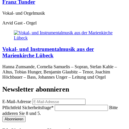
Franz Tunder
Vokal- und Orgelmusik
Arvid Gast - Orgel
Vokal- und Instrumentalmusik aus der
Marienkirche Lübeck
Hanna Zumsande, Cornelia Samuelis – Sopran, Stefan Kahle –
Altus, Tobias Hunger, Benjamin Glaubitz – Tenor, Joachim
Höchbauer – Bass, Johannes Unger – Leitung und Orgel
Newsletter abonnieren
E-Mail-Adresse
Pflichtfeld
Sicherheitsfrage
*
Bitte
addieren Sie 8 und 5.
Abonnieren