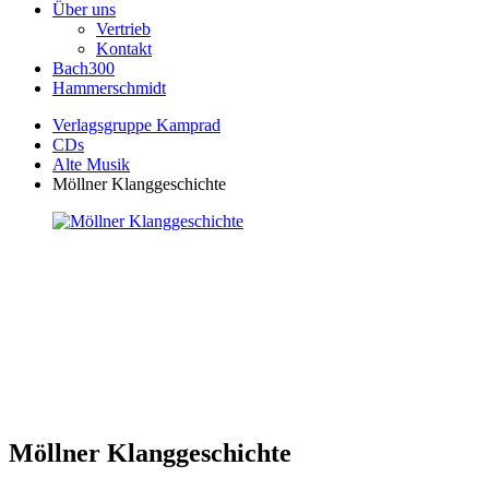
Über uns
Vertrieb
Kontakt
Bach300
Hammerschmidt
Verlagsgruppe Kamprad
CDs
Alte Musik
Möllner Klanggeschichte
Möllner Klanggeschichte