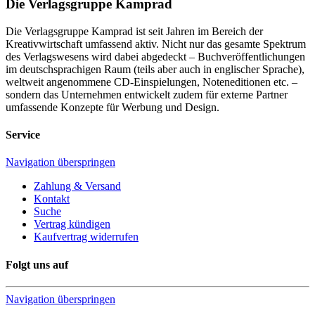
Die Verlagsgruppe Kamprad
Die Verlagsgruppe Kamprad ist seit Jahren im Bereich der
Kreativwirtschaft umfassend aktiv. Nicht nur das gesamte Spektrum
des Verlagswesens wird dabei abgedeckt – Buchveröffentlichungen
im deutschsprachigen Raum (teils aber auch in englischer Sprache),
weltweit angenommene CD-Einspielungen, Noteneditionen etc. –
sondern das Unternehmen entwickelt zudem für externe Partner
umfassende Konzepte für Werbung und Design.
Service
Navigation überspringen
Zahlung & Versand
Kontakt
Suche
Vertrag kündigen
Kaufvertrag widerrufen
Folgt uns auf
Navigation überspringen