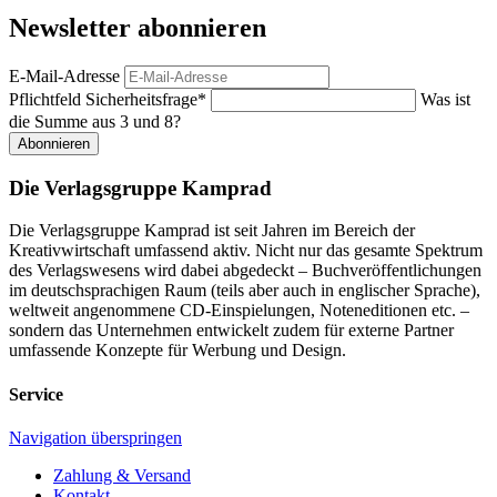
Newsletter abonnieren
E-Mail-Adresse
Pflichtfeld
Sicherheitsfrage
*
Was ist
die Summe aus 3 und 8?
Abonnieren
Die Verlagsgruppe Kamprad
Die Verlagsgruppe Kamprad ist seit Jahren im Bereich der
Kreativwirtschaft umfassend aktiv. Nicht nur das gesamte Spektrum
des Verlagswesens wird dabei abgedeckt – Buchveröffentlichungen
im deutschsprachigen Raum (teils aber auch in englischer Sprache),
weltweit angenommene CD-Einspielungen, Noteneditionen etc. –
sondern das Unternehmen entwickelt zudem für externe Partner
umfassende Konzepte für Werbung und Design.
Service
Navigation überspringen
Zahlung & Versand
Kontakt