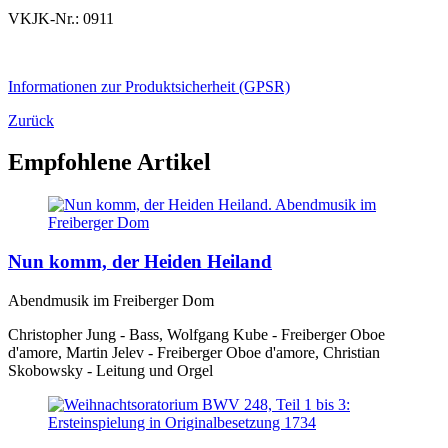
VKJK-Nr.: 0911
Informationen zur Produktsicherheit (GPSR)
Zurück
Empfohlene Artikel
Nun komm, der Heiden Heiland
Abendmusik im Freiberger Dom
Christopher Jung - Bass, Wolfgang Kube - Freiberger Oboe
d'amore, Martin Jelev - Freiberger Oboe d'amore, Christian
Skobowsky - Leitung und Orgel