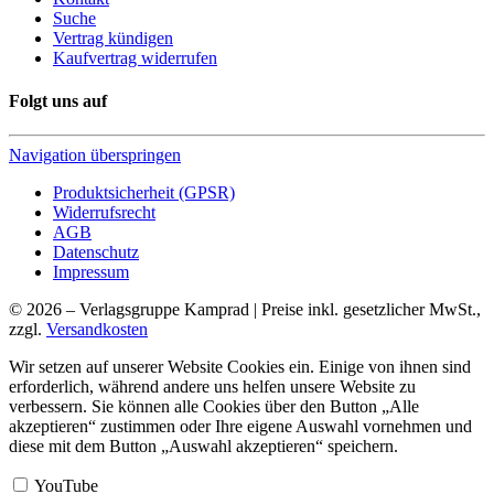
Suche
Vertrag kündigen
Kaufvertrag widerrufen
Folgt uns auf
Navigation überspringen
Produktsicherheit (GPSR)
Widerrufsrecht
AGB
Datenschutz
Impressum
© 2026 – Verlagsgruppe Kamprad | Preise inkl. gesetzlicher MwSt.,
zzgl.
Versandkosten
Wir setzen auf unserer Website Cookies ein. Einige von ihnen sind
erforderlich, während andere uns helfen unsere Website zu
verbessern. Sie können alle Cookies über den Button „Alle
akzeptieren“ zustimmen oder Ihre eigene Auswahl vornehmen und
diese mit dem Button „Auswahl akzeptieren“ speichern.
YouTube