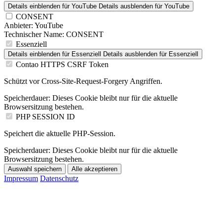
Details einblenden
für YouTube
Details ausblenden
für YouTube
CONSENT
Anbieter:
YouTube
Technischer Name:
CONSENT
Essenziell
Details einblenden
für Essenziell
Details ausblenden
für Essenziell
Contao HTTPS CSRF Token
Schützt vor Cross-Site-Request-Forgery Angriffen.
Speicherdauer:
Dieses Cookie bleibt nur für die aktuelle
Browsersitzung bestehen.
PHP SESSION ID
Speichert die aktuelle PHP-Session.
Speicherdauer:
Dieses Cookie bleibt nur für die aktuelle
Browsersitzung bestehen.
Auswahl speichern
Alle akzeptieren
Impressum
Datenschutz