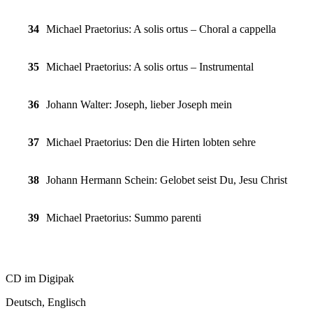
34
Michael Praetorius: A solis ortus – Choral a cappella
35
Michael Praetorius: A solis ortus – Instrumental
36
Johann Walter:
Joseph, lieber Joseph mein
37
Michael Praetorius: Den die Hirten lobten sehre
38
Johann Hermann Schein:
Gelobet seist Du, Jesu Christ
39
Michael Praetorius: Summo parenti
CD im Digipak
Deutsch, Englisch