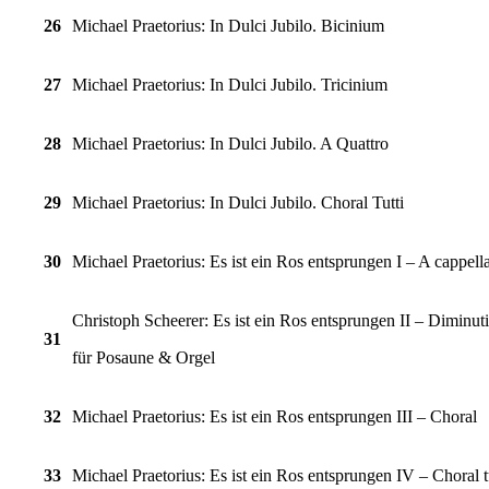
26
Michael Praetorius: In Dulci Jubilo. Bicinium
27
Michael Praetorius: In Dulci Jubilo. Tricinium
28
Michael Praetorius: In Dulci Jubilo. A Quattro
29
Michael Praetorius: In Dulci Jubilo. Choral Tutti
30
Michael Praetorius: Es ist ein Ros entsprungen I – A cappell
Christoph Scheerer:
Es ist ein Ros entsprungen II – Diminut
31
für Posaune & Orgel
32
Michael Praetorius: Es ist ein Ros entsprungen III – Choral
33
Michael Praetorius: Es ist ein Ros entsprungen IV – Choral t