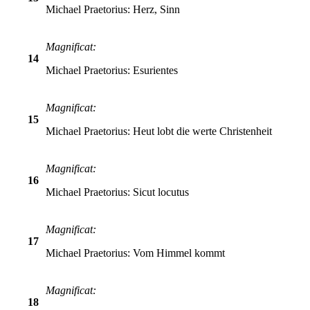
Michael Praetorius: Herz, Sinn
Magnificat:
14
Michael Praetorius: Esurientes
Magnificat:
15
Michael Praetorius: Heut lobt die werte Christenheit
Magnificat:
16
Michael Praetorius: Sicut locutus
Magnificat:
17
Michael Praetorius: Vom Himmel kommt
Magnificat:
18