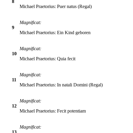
8
Michael Praetorius: Puer natus (Regal)
Magnificat:
9
Michael Praetorius: Ein Kind geboren
Magnificat:
10
Michael Praetorius: Quia fecit
Magnificat:
11
Michael Praetorius: In natali Domini (Regal)
Magnificat:
12
Michael Praetorius: Fecit potentiam
Magnificat:
13