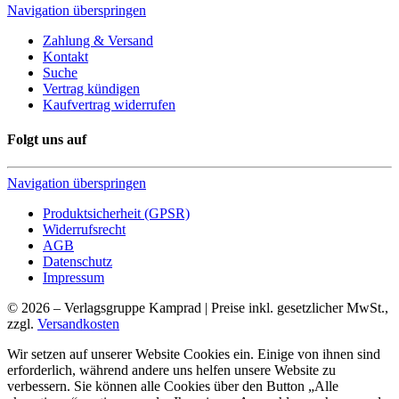
Navigation überspringen
Zahlung & Versand
Kontakt
Suche
Vertrag kündigen
Kaufvertrag widerrufen
Folgt uns auf
Navigation überspringen
Produktsicherheit (GPSR)
Widerrufsrecht
AGB
Datenschutz
Impressum
© 2026 – Verlagsgruppe Kamprad | Preise inkl. gesetzlicher MwSt.,
zzgl.
Versandkosten
Wir setzen auf unserer Website Cookies ein. Einige von ihnen sind
erforderlich, während andere uns helfen unsere Website zu
verbessern. Sie können alle Cookies über den Button „Alle