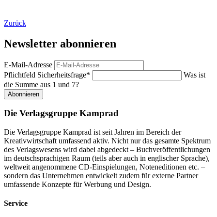
Zurück
Newsletter abonnieren
E-Mail-Adresse
Pflichtfeld
Sicherheitsfrage
*
Was ist
die Summe aus 1 und 7?
Abonnieren
Die Verlagsgruppe Kamprad
Die Verlagsgruppe Kamprad ist seit Jahren im Bereich der
Kreativwirtschaft umfassend aktiv. Nicht nur das gesamte Spektrum
des Verlagswesens wird dabei abgedeckt – Buchveröffentlichungen
im deutschsprachigen Raum (teils aber auch in englischer Sprache),
weltweit angenommene CD-Einspielungen, Noteneditionen etc. –
sondern das Unternehmen entwickelt zudem für externe Partner
umfassende Konzepte für Werbung und Design.
Service