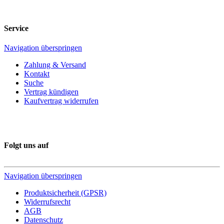
Service
Navigation überspringen
Zahlung & Versand
Kontakt
Suche
Vertrag kündigen
Kaufvertrag widerrufen
Folgt uns auf
Navigation überspringen
Produktsicherheit (GPSR)
Widerrufsrecht
AGB
Datenschutz