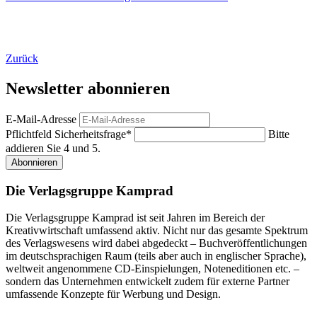
Zurück
Newsletter abonnieren
E-Mail-Adresse
Pflichtfeld
Sicherheitsfrage
*
Bitte
addieren Sie 4 und 5.
Abonnieren
Die Verlagsgruppe Kamprad
Die Verlagsgruppe Kamprad ist seit Jahren im Bereich der
Kreativwirtschaft umfassend aktiv. Nicht nur das gesamte Spektrum
des Verlagswesens wird dabei abgedeckt – Buchveröffentlichungen
im deutschsprachigen Raum (teils aber auch in englischer Sprache),
weltweit angenommene CD-Einspielungen, Noteneditionen etc. –
sondern das Unternehmen entwickelt zudem für externe Partner
umfassende Konzepte für Werbung und Design.