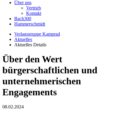
Über uns
Vertrieb
Kontakt
Bach300
Hammerschmidt
Verlagsgruppe Kamprad
Aktuelles
Aktuelles Details
Über den Wert
bürgerschaftlichen und
unternehmerischen
Engagements
08.02.2024