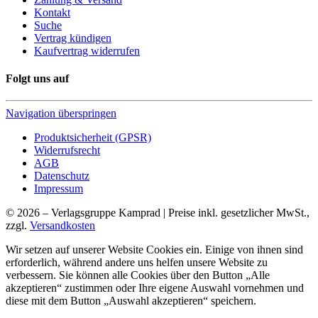
Kontakt
Suche
Vertrag kündigen
Kaufvertrag widerrufen
Folgt uns auf
Navigation überspringen
Produktsicherheit (GPSR)
Widerrufsrecht
AGB
Datenschutz
Impressum
© 2026 – Verlagsgruppe Kamprad | Preise inkl. gesetzlicher MwSt.,
zzgl.
Versandkosten
Wir setzen auf unserer Website Cookies ein. Einige von ihnen sind
erforderlich, während andere uns helfen unsere Website zu
verbessern. Sie können alle Cookies über den Button „Alle
akzeptieren“ zustimmen oder Ihre eigene Auswahl vornehmen und
diese mit dem Button „Auswahl akzeptieren“ speichern.