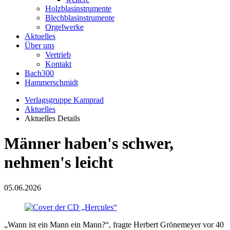
Holzblasinstrumente
Blechblasinstrumente
Orgelwerke
Aktuelles
Über uns
Vertrieb
Kontakt
Bach300
Hammerschmidt
Verlagsgruppe Kamprad
Aktuelles
Aktuelles Details
Männer haben's schwer,
nehmen's leicht
05.06.2026
„Wann ist ein Mann ein Mann?“, fragte Herbert Grönemeyer vor 40