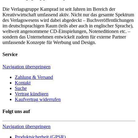
Die Verlagsgruppe Kamprad ist seit Jahren im Bereich der
Kreativwirtschaft umfassend aktiv. Nicht nur das gesamte Spektrum
des Verlagswesens wird dabei abgedeckt – Buchveröffentlichungen
im deutschsprachigen Raum (teils aber auch in englischer Sprache),
weltweit angenommene CD-Einspielungen, Noteneditionen etc. –
sondern das Unternehmen entwickelt zudem für externe Partner
umfassende Konzepte für Werbung und Design.
Service
Navigation überspringen
Zahlung & Versand
Kontakt
Suche
Vertrag kündigen
Kaufvertrag widerrufen
Folgt uns auf
Navigation überspringen
Produktsicherheit (GPSR)