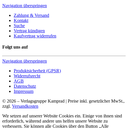
Navigation überspringen
Zahlung & Versand
Kontakt
Suche
Vertrag kündigen
Kaufvertrag widerrufen
Folgt uns auf
Navigation überspringen
Produktsicherheit (GPSR)
Widerrufsrecht
AGB
Datenschutz
Impressum
© 2026 – Verlagsgruppe Kamprad | Preise inkl. gesetzlicher MwSt.,
zzgl.
Versandkosten
Wir setzen auf unserer Website Cookies ein. Einige von ihnen sind
erforderlich, während andere uns helfen unsere Website zu
verbessern. Sie können alle Cookies über den Button „Alle