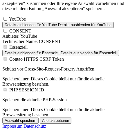
akzeptieren“ zustimmen oder Ihre eigene Auswahl vornehmen und
diese mit dem Button „Auswahl akzeptieren“ speichern.
YouTube
Details einblenden
für YouTube
Details ausblenden
für YouTube
CONSENT
Anbieter:
YouTube
Technischer Name:
CONSENT
Essenziell
Details einblenden
für Essenziell
Details ausblenden
für Essenziell
Contao HTTPS CSRF Token
Schützt vor Cross-Site-Request-Forgery Angriffen.
Speicherdauer:
Dieses Cookie bleibt nur für die aktuelle
Browsersitzung bestehen.
PHP SESSION ID
Speichert die aktuelle PHP-Session.
Speicherdauer:
Dieses Cookie bleibt nur für die aktuelle
Browsersitzung bestehen.
Auswahl speichern
Alle akzeptieren
Impressum
Datenschutz