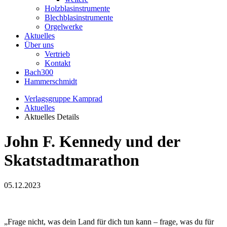
Holzblasinstrumente
Blechblasinstrumente
Orgelwerke
Aktuelles
Über uns
Vertrieb
Kontakt
Bach300
Hammerschmidt
Verlagsgruppe Kamprad
Aktuelles
Aktuelles Details
John F. Kennedy und der
Skatstadtmarathon
05.12.2023
„Frage nicht, was dein Land für dich tun kann – frage, was du für