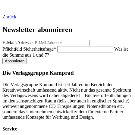
Zurück
Newsletter abonnieren
E-Mail-Adresse
Pflichtfeld
Sicherheitsfrage
*
Was ist
die Summe aus 1 und 7?
Abonnieren
Die Verlagsgruppe Kamprad
Die Verlagsgruppe Kamprad ist seit Jahren im Bereich der
Kreativwirtschaft umfassend aktiv. Nicht nur das gesamte Spektrum
des Verlagswesens wird dabei abgedeckt – Buchveröffentlichungen
im deutschsprachigen Raum (teils aber auch in englischer Sprache),
weltweit angenommene CD-Einspielungen, Noteneditionen etc. –
sondern das Unternehmen entwickelt zudem für externe Partner
umfassende Konzepte für Werbung und Design.
Service