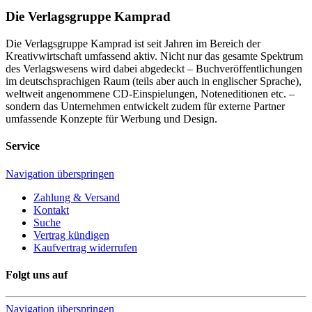
Die Verlagsgruppe Kamprad
Die Verlagsgruppe Kamprad ist seit Jahren im Bereich der
Kreativwirtschaft umfassend aktiv. Nicht nur das gesamte Spektrum
des Verlagswesens wird dabei abgedeckt – Buchveröffentlichungen
im deutschsprachigen Raum (teils aber auch in englischer Sprache),
weltweit angenommene CD-Einspielungen, Noteneditionen etc. –
sondern das Unternehmen entwickelt zudem für externe Partner
umfassende Konzepte für Werbung und Design.
Service
Navigation überspringen
Zahlung & Versand
Kontakt
Suche
Vertrag kündigen
Kaufvertrag widerrufen
Folgt uns auf
Navigation überspringen