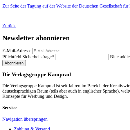
Zur Seite der Tagung auf der Website der Deutschen Gesellschaft f
Zurück
Newsletter abonnieren
E-Mail-Adresse
Pflichtfeld
Sicherheitsfrage
*
Bitte addie
Abonnieren
Die Verlagsgruppe Kamprad
Die Verlagsgruppe Kamprad ist seit Jahren im Bereich der Kreativwi
deutschsprachigen Raum (teils aber auch in englischer Sprache), w
Konzepte für Werbung und Design.
Service
Navigation überspringen
Zahlung & Versand