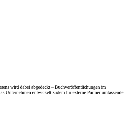
wesens wird dabei abgedeckt – Buchveröffentlichungen im
das Unternehmen entwickelt zudem für externe Partner umfassende