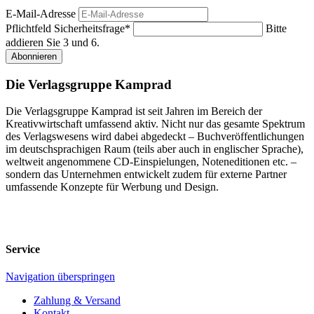
E-Mail-Adresse
Pflichtfeld
Sicherheitsfrage
*
Bitte
addieren Sie 3 und 6.
Abonnieren
Die Verlagsgruppe Kamprad
Die Verlagsgruppe Kamprad ist seit Jahren im Bereich der
Kreativwirtschaft umfassend aktiv. Nicht nur das gesamte Spektrum
des Verlagswesens wird dabei abgedeckt – Buchveröffentlichungen
im deutschsprachigen Raum (teils aber auch in englischer Sprache),
weltweit angenommene CD-Einspielungen, Noteneditionen etc. –
sondern das Unternehmen entwickelt zudem für externe Partner
umfassende Konzepte für Werbung und Design.
Service
Navigation überspringen
Zahlung & Versand
Kontakt