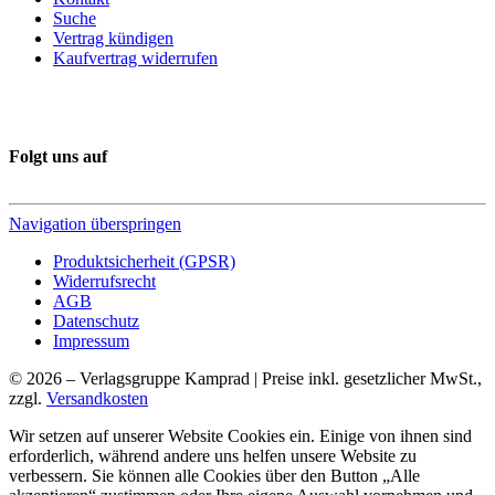
Suche
Vertrag kündigen
Kaufvertrag widerrufen
Folgt uns auf
Navigation überspringen
Produktsicherheit (GPSR)
Widerrufsrecht
AGB
Datenschutz
Impressum
© 2026 – Verlagsgruppe Kamprad | Preise inkl. gesetzlicher MwSt.,
zzgl.
Versandkosten
Wir setzen auf unserer Website Cookies ein. Einige von ihnen sind
erforderlich, während andere uns helfen unsere Website zu
verbessern. Sie können alle Cookies über den Button „Alle