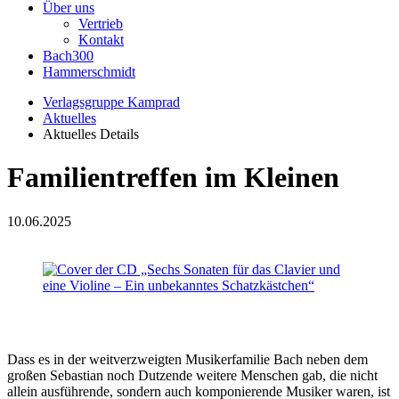
Über uns
Vertrieb
Kontakt
Bach300
Hammerschmidt
Verlagsgruppe Kamprad
Aktuelles
Aktuelles Details
Familientreffen im Kleinen
10.06.2025
Dass es in der weitverzweigten Musikerfamilie Bach neben dem
großen Sebastian noch Dutzende weitere Menschen gab, die nicht
allein ausführende, sondern auch komponierende Musiker waren, ist