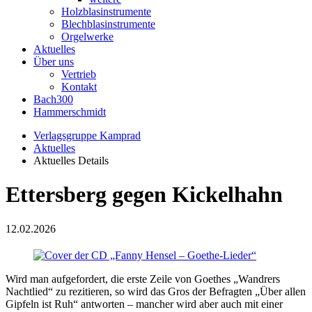
Holzblasinstrumente
Blechblasinstrumente
Orgelwerke
Aktuelles
Über uns
Vertrieb
Kontakt
Bach300
Hammerschmidt
Verlagsgruppe Kamprad
Aktuelles
Aktuelles Details
Ettersberg gegen Kickelhahn
12.02.2026
Wird man aufgefordert, die erste Zeile von Goethes „Wandrers
Nachtlied“ zu rezitieren, so wird das Gros der Befragten „Über allen
Gipfeln ist Ruh“ antworten – mancher wird aber auch mit einer