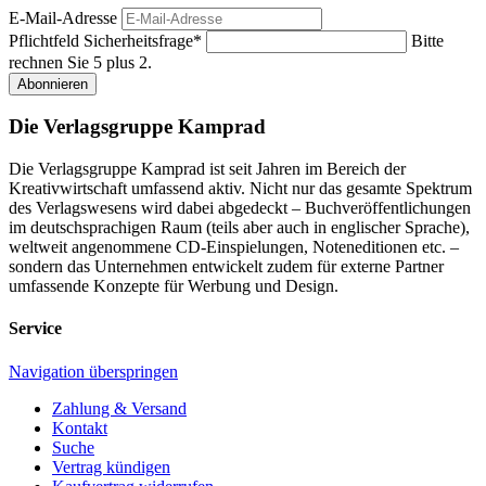
E-Mail-Adresse
Pflichtfeld
Sicherheitsfrage
*
Bitte
rechnen Sie 5 plus 2.
Abonnieren
Die Verlagsgruppe Kamprad
Die Verlagsgruppe Kamprad ist seit Jahren im Bereich der
Kreativwirtschaft umfassend aktiv. Nicht nur das gesamte Spektrum
des Verlagswesens wird dabei abgedeckt – Buchveröffentlichungen
im deutschsprachigen Raum (teils aber auch in englischer Sprache),
weltweit angenommene CD-Einspielungen, Noteneditionen etc. –
sondern das Unternehmen entwickelt zudem für externe Partner
umfassende Konzepte für Werbung und Design.
Service
Navigation überspringen
Zahlung & Versand
Kontakt
Suche
Vertrag kündigen