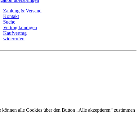
gation überspringen
Zahlung & Versand
Kontakt
Suche
Vertrag kündigen
Kaufvertrag
widerrufen
Sie können alle Cookies über den Button „Alle akzeptieren“ zustimmen