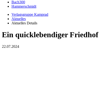
Bach300
Hammerschmidt
Verlagsgruppe Kamprad
Aktuelles
Aktuelles Details
Ein quicklebendiger Friedhof
22.07.2024