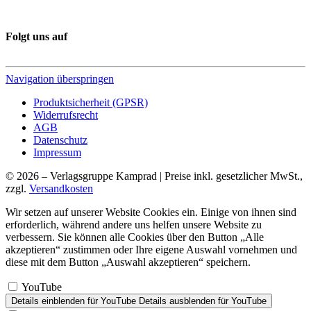
Folgt uns auf
Navigation überspringen
Produktsicherheit (GPSR)
Widerrufsrecht
AGB
Datenschutz
Impressum
© 2026 – Verlagsgruppe Kamprad | Preise inkl. gesetzlicher MwSt.,
zzgl.
Versandkosten
Wir setzen auf unserer Website Cookies ein. Einige von ihnen sind
erforderlich, während andere uns helfen unsere Website zu
verbessern. Sie können alle Cookies über den Button „Alle
akzeptieren“ zustimmen oder Ihre eigene Auswahl vornehmen und
diese mit dem Button „Auswahl akzeptieren“ speichern.
YouTube
Details einblenden
für YouTube
Details ausblenden
für YouTube