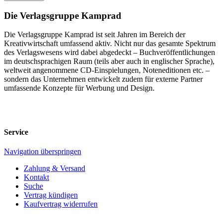
Die Verlagsgruppe Kamprad
Die Verlagsgruppe Kamprad ist seit Jahren im Bereich der
Kreativwirtschaft umfassend aktiv. Nicht nur das gesamte Spektrum
des Verlagswesens wird dabei abgedeckt – Buchveröffentlichungen
im deutschsprachigen Raum (teils aber auch in englischer Sprache),
weltweit angenommene CD-Einspielungen, Noteneditionen etc. –
sondern das Unternehmen entwickelt zudem für externe Partner
umfassende Konzepte für Werbung und Design.
Service
Navigation überspringen
Zahlung & Versand
Kontakt
Suche
Vertrag kündigen
Kaufvertrag widerrufen