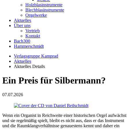
Holzblasinstrumente
Blechblasinstrumente
Orgelwerke
Aktuelles
Über uns
Vertrieb
Kontakt
Bach300
Hammerschmidt
Verlagsgruppe Kamprad
Aktuelles
Aktuelles Details
Ein Preis für Silbermann?
07.07.2026
Wenn ein Organist in Reichweite einer historischen Orgel aufwächst
und sie regelmäßig spielt, bleibt es nicht aus, dass er das Instrument
und die Raumklangverhältnisse genauestens kennt und daher ein