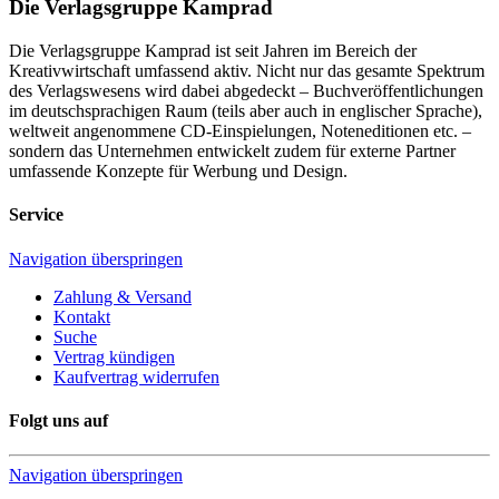
Die Verlagsgruppe Kamprad
Die Verlagsgruppe Kamprad ist seit Jahren im Bereich der
Kreativwirtschaft umfassend aktiv. Nicht nur das gesamte Spektrum
des Verlagswesens wird dabei abgedeckt – Buchveröffentlichungen
im deutschsprachigen Raum (teils aber auch in englischer Sprache),
weltweit angenommene CD-Einspielungen, Noteneditionen etc. –
sondern das Unternehmen entwickelt zudem für externe Partner
umfassende Konzepte für Werbung und Design.
Service
Navigation überspringen
Zahlung & Versand
Kontakt
Suche
Vertrag kündigen
Kaufvertrag widerrufen
Folgt uns auf
Navigation überspringen