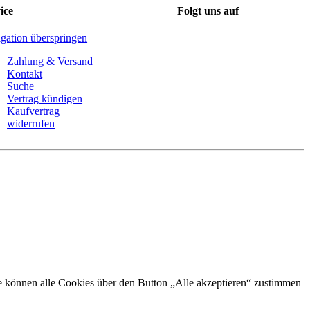
ice
Folgt uns auf
gation überspringen
Zahlung & Versand
Kontakt
Suche
Vertrag kündigen
Kaufvertrag
widerrufen
Sie können alle Cookies über den Button „Alle akzeptieren“ zustimmen