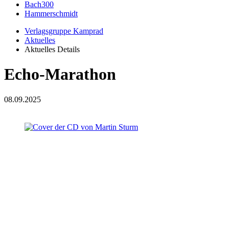
Bach300
Hammerschmidt
Verlagsgruppe Kamprad
Aktuelles
Aktuelles Details
Echo-Marathon
08.09.2025