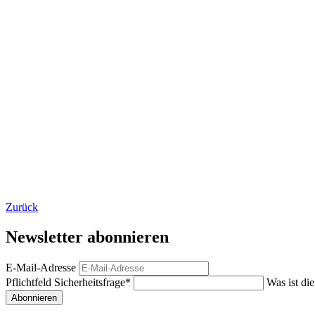
Zurück
Newsletter abonnieren
E-Mail-Adresse
Pflichtfeld
Sicherheitsfrage
*
Was ist di
Abonnieren