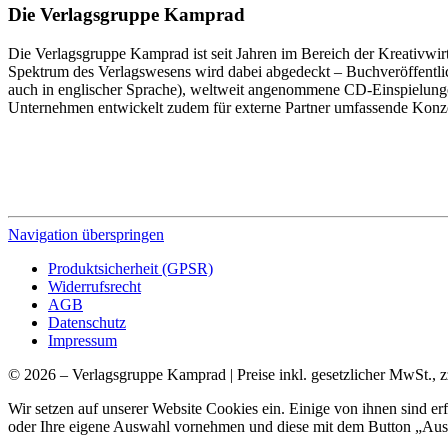
Die Verlagsgruppe Kamprad
Die Verlagsgruppe Kamprad ist seit Jahren im Bereich der Kreativwir
Spektrum des Verlagswesens wird dabei abgedeckt – Buchveröffentli
auch in englischer Sprache), weltweit angenommene CD-Einspielunge
Unternehmen entwickelt zudem für externe Partner umfassende Konz
Navigation überspringen
Produktsicherheit (GPSR)
Widerrufsrecht
AGB
Datenschutz
Impressum
© 2026 – Verlagsgruppe Kamprad | Preise inkl. gesetzlicher MwSt., z
Wir setzen auf unserer Website Cookies ein. Einige von ihnen sind e
oder Ihre eigene Auswahl vornehmen und diese mit dem Button „Ausw