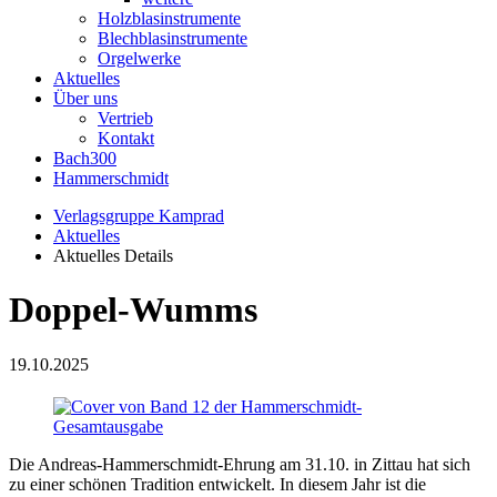
Holzblasinstrumente
Blechblasinstrumente
Orgelwerke
Aktuelles
Über uns
Vertrieb
Kontakt
Bach300
Hammerschmidt
Verlagsgruppe Kamprad
Aktuelles
Aktuelles Details
Doppel-Wumms
19.10.2025
Die Andreas-Hammerschmidt-Ehrung am 31.10. in Zittau hat sich
zu einer schönen Tradition entwickelt. In diesem Jahr ist die