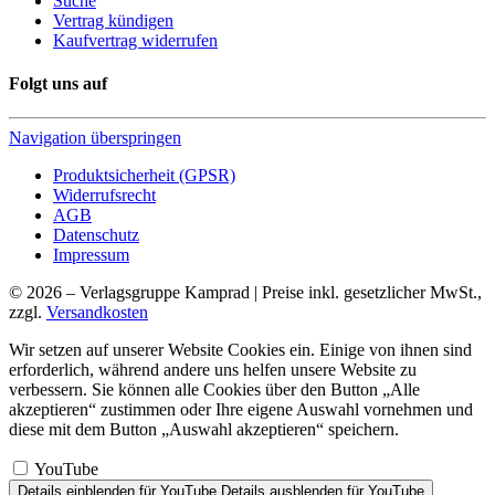
Suche
Vertrag kündigen
Kaufvertrag widerrufen
Folgt uns auf
Navigation überspringen
Produktsicherheit (GPSR)
Widerrufsrecht
AGB
Datenschutz
Impressum
© 2026 – Verlagsgruppe Kamprad | Preise inkl. gesetzlicher MwSt.,
zzgl.
Versandkosten
Wir setzen auf unserer Website Cookies ein. Einige von ihnen sind
erforderlich, während andere uns helfen unsere Website zu
verbessern. Sie können alle Cookies über den Button „Alle
akzeptieren“ zustimmen oder Ihre eigene Auswahl vornehmen und
diese mit dem Button „Auswahl akzeptieren“ speichern.
YouTube
Details einblenden
für YouTube
Details ausblenden
für YouTube