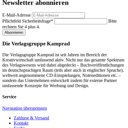
Newsletter abonnieren
E-Mail-Adresse
Pflichtfeld
Sicherheitsfrage
*
Bitte
rechnen Sie 4 plus 4.
Abonnieren
Die Verlagsgruppe Kamprad
Die Verlagsgruppe Kamprad ist seit Jahren im Bereich der
Kreativwirtschaft umfassend aktiv. Nicht nur das gesamte Spektrum
des Verlagswesens wird dabei abgedeckt – Buchveröffentlichungen
im deutschsprachigen Raum (teils aber auch in englischer Sprache),
weltweit angenommene CD-Einspielungen, Noteneditionen etc. –
sondern das Unternehmen entwickelt zudem für externe Partner
umfassende Konzepte für Werbung und Design.
Service
Navigation überspringen
Zahlung & Versand
Kontakt