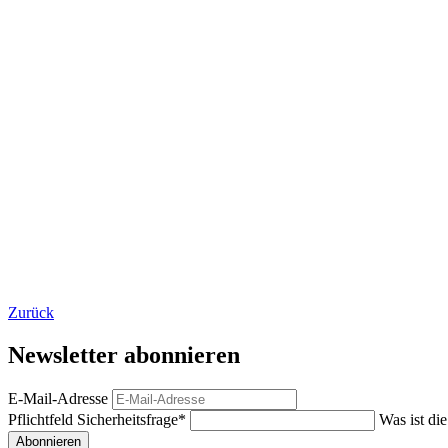
Zurück
Newsletter abonnieren
E-Mail-Adresse
Pflichtfeld
Sicherheitsfrage
*
Was ist di
Abonnieren