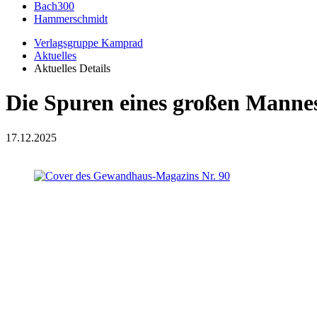
Bach300
Hammerschmidt
Verlagsgruppe Kamprad
Aktuelles
Aktuelles Details
Die Spuren eines großen Manne
17.12.2025