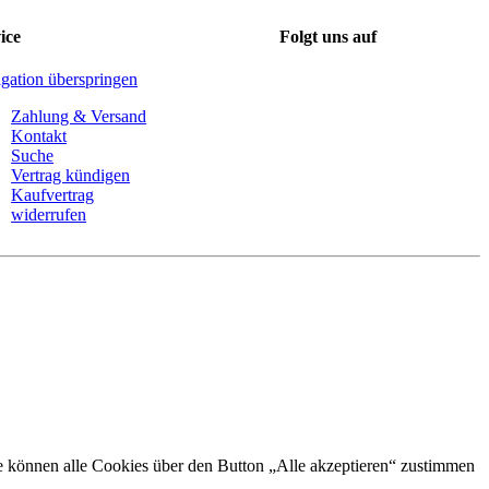
ice
Folgt uns auf
gation überspringen
Zahlung & Versand
Kontakt
Suche
Vertrag kündigen
Kaufvertrag
widerrufen
Sie können alle Cookies über den Button „Alle akzeptieren“ zustimmen