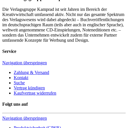
Die Verlagsgruppe Kamprad ist seit Jahren im Bereich der
Kreativwirtschaft umfassend aktiv. Nicht nur das gesamte Spektrum
des Verlagswesens wird dabei abgedeckt – Buchveröffentlichungen
im deutschsprachigen Raum (teils aber auch in englischer Sprache),
weltweit angenommene CD-Einspielungen, Noteneditionen etc. –
sondern das Unternehmen entwickelt zudem für externe Partner
umfassende Konzepte für Werbung und Design.
Service
Navigation überspringen
Zahlung & Versand
Kontakt
Suche
Vertrag kündigen
Kaufvertrag widerrufen
Folgt uns auf
Navigation überspringen
Produktsicherheit (GPSR)