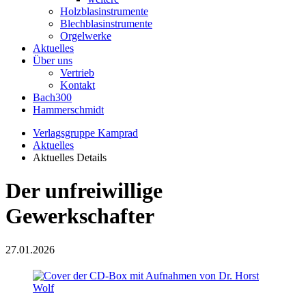
Holzblasinstrumente
Blechblasinstrumente
Orgelwerke
Aktuelles
Über uns
Vertrieb
Kontakt
Bach300
Hammerschmidt
Verlagsgruppe Kamprad
Aktuelles
Aktuelles Details
Der unfreiwillige
Gewerkschafter
27.01.2026