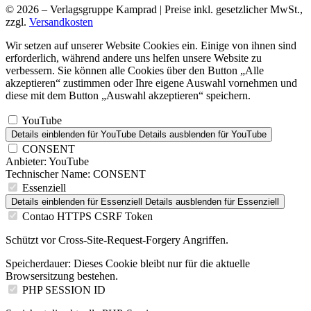
© 2026 – Verlagsgruppe Kamprad | Preise inkl. gesetzlicher MwSt.,
zzgl.
Versandkosten
Wir setzen auf unserer Website Cookies ein. Einige von ihnen sind
erforderlich, während andere uns helfen unsere Website zu
verbessern. Sie können alle Cookies über den Button „Alle
akzeptieren“ zustimmen oder Ihre eigene Auswahl vornehmen und
diese mit dem Button „Auswahl akzeptieren“ speichern.
YouTube
Details einblenden
für YouTube
Details ausblenden
für YouTube
CONSENT
Anbieter:
YouTube
Technischer Name:
CONSENT
Essenziell
Details einblenden
für Essenziell
Details ausblenden
für Essenziell
Contao HTTPS CSRF Token
Schützt vor Cross-Site-Request-Forgery Angriffen.
Speicherdauer:
Dieses Cookie bleibt nur für die aktuelle
Browsersitzung bestehen.
PHP SESSION ID