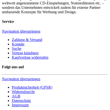
weltweit angenommene CD-Einspielungen, Noteneditionen etc. –
sondern das Unternehmen entwickelt zudem für externe Partner
umfassende Konzepte für Werbung und Design.
Service
Navigation überspringen
Zahlung & Versand
Kontakt
Suche
Vertrag kündigen
Kaufvertrag widerrufen
Folgt uns auf
Navigation überspringen
Produktsicherheit (GPSR)
Widerrufsrecht
AGB
Datenschutz
Impressum