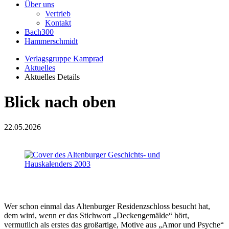
Über uns
Vertrieb
Kontakt
Bach300
Hammerschmidt
Verlagsgruppe Kamprad
Aktuelles
Aktuelles Details
Blick nach oben
22.05.2026
Wer schon einmal das Altenburger Residenzschloss besucht hat,
dem wird, wenn er das Stichwort „Deckengemälde“ hört,
vermutlich als erstes das großartige, Motive aus „Amor und Psyche“