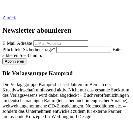
Zurück
Newsletter abonnieren
E-Mail-Adresse
Pflichtfeld
Sicherheitsfrage
*
Bitte
addieren Sie 3 und 5.
Abonnieren
Die Verlagsgruppe Kamprad
Die Verlagsgruppe Kamprad ist seit Jahren im Bereich der
Kreativwirtschaft umfassend aktiv. Nicht nur das gesamte Spektrum
des Verlagswesens wird dabei abgedeckt – Buchveröffentlichungen
im deutschsprachigen Raum (teils aber auch in englischer Sprache),
weltweit angenommene CD-Einspielungen, Noteneditionen etc. –
sondern das Unternehmen entwickelt zudem für externe Partner
umfassende Konzepte für Werbung und Design.