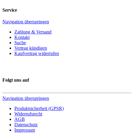
Service
Navigation überspringen
Zahlung & Versand
Kontakt
Suche
Vertrag kündigen
Kaufvertrag widerrufen
Folgt uns auf
Navigation überspringen
Produktsicherheit (GPSR)
Widerrufsrecht
AGB
Datenschutz
Impressum