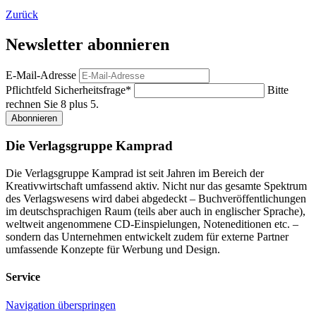
Zurück
Newsletter abonnieren
E-Mail-Adresse
Pflichtfeld
Sicherheitsfrage
*
Bitte
rechnen Sie 8 plus 5.
Abonnieren
Die Verlagsgruppe Kamprad
Die Verlagsgruppe Kamprad ist seit Jahren im Bereich der
Kreativwirtschaft umfassend aktiv. Nicht nur das gesamte Spektrum
des Verlagswesens wird dabei abgedeckt – Buchveröffentlichungen
im deutschsprachigen Raum (teils aber auch in englischer Sprache),
weltweit angenommene CD-Einspielungen, Noteneditionen etc. –
sondern das Unternehmen entwickelt zudem für externe Partner
umfassende Konzepte für Werbung und Design.
Service
Navigation überspringen