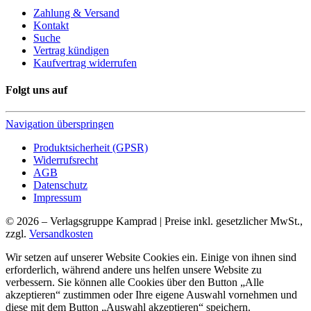
Zahlung & Versand
Kontakt
Suche
Vertrag kündigen
Kaufvertrag widerrufen
Folgt uns auf
Navigation überspringen
Produktsicherheit (GPSR)
Widerrufsrecht
AGB
Datenschutz
Impressum
© 2026 – Verlagsgruppe Kamprad | Preise inkl. gesetzlicher MwSt.,
zzgl.
Versandkosten
Wir setzen auf unserer Website Cookies ein. Einige von ihnen sind
erforderlich, während andere uns helfen unsere Website zu
verbessern. Sie können alle Cookies über den Button „Alle
akzeptieren“ zustimmen oder Ihre eigene Auswahl vornehmen und
diese mit dem Button „Auswahl akzeptieren“ speichern.