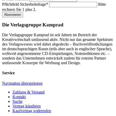
Pflichtfeld
Sicherheitsfrage
*
Bitte
rechnen Sie 1 plus 2.
Abonnieren
Die Verlagsgruppe Kamprad
Die Verlagsgruppe Kamprad ist seit Jahren im Bereich der
Kreativwirtschaft umfassend aktiv. Nicht nur das gesamte Spektrum
des Verlagswesens wird dabei abgedeckt – Buchveröffentlichungen
im deutschsprachigen Raum (teils aber auch in englischer Sprache),
weltweit angenommene CD-Einspielungen, Noteneditionen etc. –
sondern das Unternehmen entwickelt zudem für externe Partner
umfassende Konzepte für Werbung und Design.
Service
Navigation überspringen
Zahlung & Versand
Kontakt
Suche
Vertrag kündigen
Kaufvertrag widerrufen