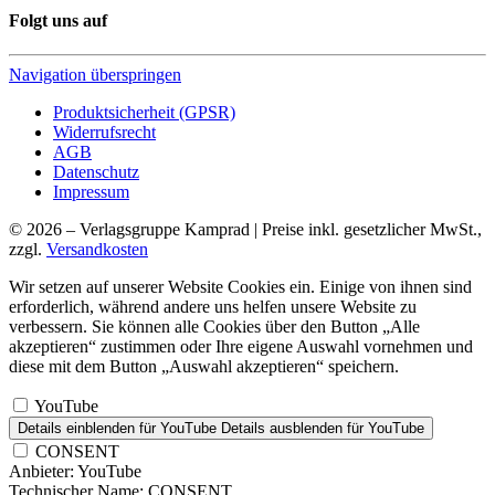
Folgt uns auf
Navigation überspringen
Produktsicherheit (GPSR)
Widerrufsrecht
AGB
Datenschutz
Impressum
© 2026 – Verlagsgruppe Kamprad | Preise inkl. gesetzlicher MwSt.,
zzgl.
Versandkosten
Wir setzen auf unserer Website Cookies ein. Einige von ihnen sind
erforderlich, während andere uns helfen unsere Website zu
verbessern. Sie können alle Cookies über den Button „Alle
akzeptieren“ zustimmen oder Ihre eigene Auswahl vornehmen und
diese mit dem Button „Auswahl akzeptieren“ speichern.
YouTube
Details einblenden
für YouTube
Details ausblenden
für YouTube
CONSENT
Anbieter:
YouTube
Technischer Name:
CONSENT