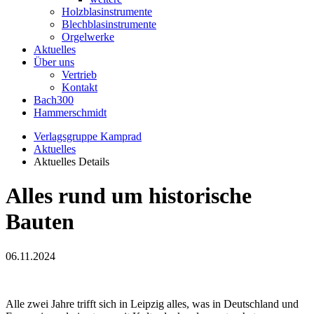
Holzblasinstrumente
Blechblasinstrumente
Orgelwerke
Aktuelles
Über uns
Vertrieb
Kontakt
Bach300
Hammerschmidt
Verlagsgruppe Kamprad
Aktuelles
Aktuelles Details
Alles rund um historische
Bauten
06.11.2024
Alle zwei Jahre trifft sich in Leipzig alles, was in Deutschland und